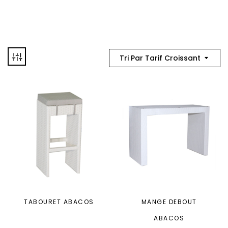
Tri Par Tarif Croissant
TABOURET ABACOS
MANGE DEBOUT
ABACOS