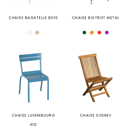
CHAISE BAGATELLE BOIS
CHAISE BISTROT METAL
CHAISE LUXEMBOURG
CHAISE SYDNEY
KID