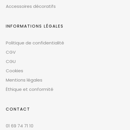
Accessoires décoratifs
INFORMATIONS LÉGALES
Politique de confidentialité
CGV
CGU
Cookies
Mentions légales
Éthique et conformité
CONTACT
01 69 74 71 10