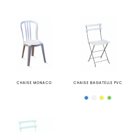
CHAISE MONACO
CHAISE BAGATELLE PVC