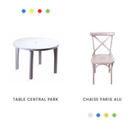
TABLE CENTRAL PARK
CHAISE PARIS ALU