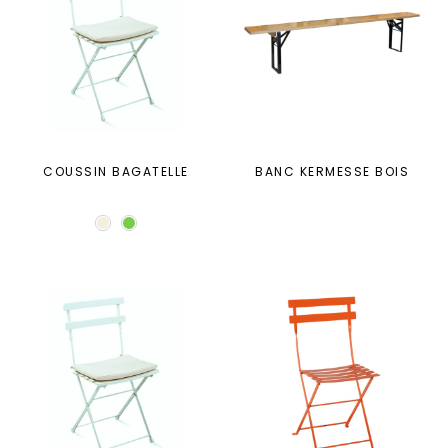
COUSSIN BAGATELLE
BANC KERMESSE BOIS