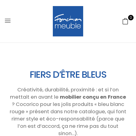
0
FIERS D’ÊTRE BLEUS
Créativité, durabilité, proximité : et si l’on
mettait en avant le
mobilier conçu en France
? Cocorico pour les jolis produits « bleu blanc
rouge » présent dans notre catalogue, qui font
rimer style et éco-responsabilité (parce que
l’on est d’accord, ça ne rime pas du tout
sinon…).