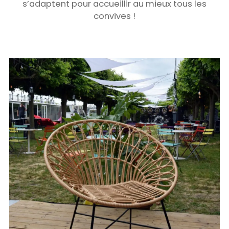
s’adaptent pour accueillir au mieux tous les
convives !