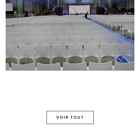
VOIR TOUT