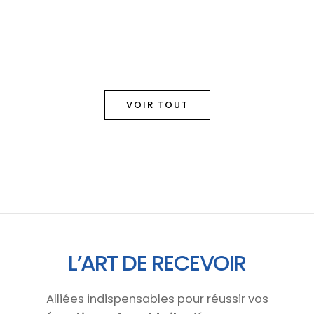
VOIR TOUT
L’ART DE RECEVOIR
Alliées indispensables pour réussir vos