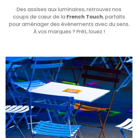
Des assises aux luminaires, retrouvez nos
coups de cœur de la
French Touch
, parfaits
pour aménager des événements avec du sens.
À vos marques ? Prêt, louez !