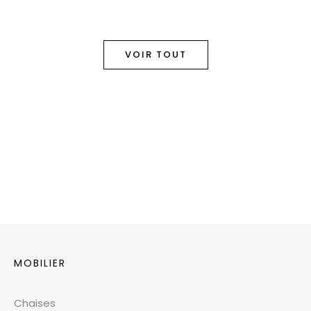
VOIR TOUT
MOBILIER
Chaises