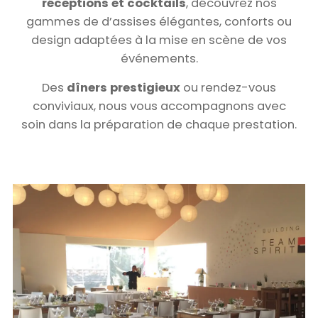
réceptions et cocktails
, découvrez nos
gammes de d’assises élégantes, conforts ou
design adaptées à la mise en scène de vos
événements.
Des
dîners prestigieux
ou rendez-vous
conviviaux, nous vous accompagnons avec
soin dans la préparation de chaque prestation.