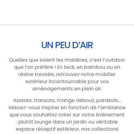
UN PEU D’AIR
Quelles que soient les matières, c’est l’outdoor
que l’on préfère ! En teck, en bambou ou en
résine tressée, retrouvez notre mobilier
extérieur incontournable pour vos
aménagements en plein air.
Assises, transats, mange debout, parasols…
laissez-vous inspirer en fonction de l’ambiance
que vous souhaitez créer sur votre événement
: plutôt lounge dans un jardin ou véritable
espace réceptif extérieur, nos collections