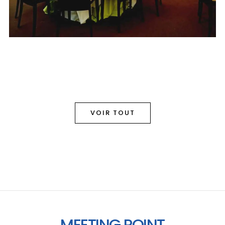
VOIR TOUT
MEETING POINT