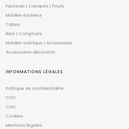
Fauteuils | Canapés | Poufs
Mobilier extérieur
Tables
Bars | Comptoirs
Mobilier scénique | Accessoires
Accessoires décoratifs
INFORMATIONS LÉGALES
Politique de confidentialité
CGV
CGU
Cookies
Mentions légales