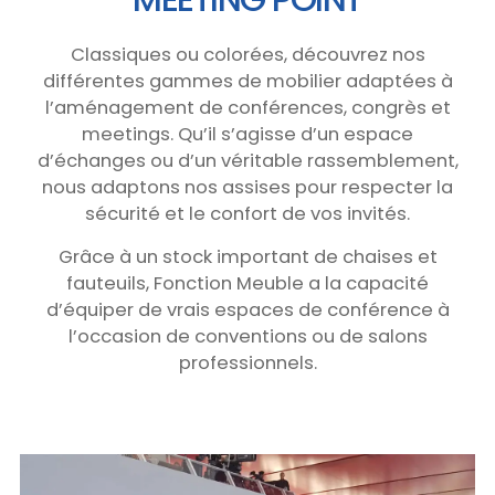
Classiques ou colorées, découvrez nos
différentes gammes de mobilier adaptées à
l’aménagement de conférences, congrès et
meetings. Qu’il s’agisse d’un espace
d’échanges ou d’un véritable rassemblement,
nous adaptons nos assises pour respecter la
sécurité et le confort de vos invités.
Grâce à un stock important de chaises et
fauteuils, Fonction Meuble a la capacité
d’équiper de vrais espaces de conférence à
l’occasion de conventions ou de salons
professionnels.