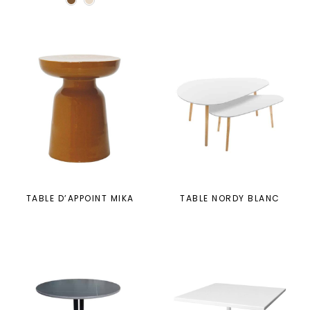
TABLE D’APPOINT MIKA
TABLE NORDY BLANC