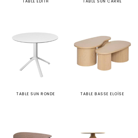
TABLE EDITH
TABLE SUN CARRE
TABLE SUN RONDE
TABLE BASSE ELOÏSE