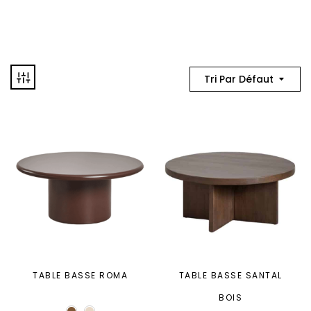
Tri Par Défaut
TABLE BASSE ROMA
TABLE BASSE SANTAL
BOIS