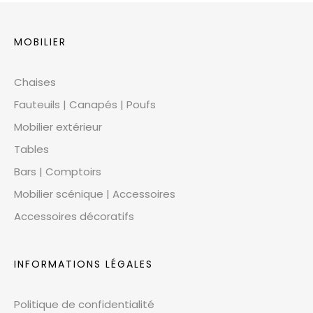
MOBILIER
Chaises
Fauteuils | Canapés | Poufs
Mobilier extérieur
Tables
Bars | Comptoirs
Mobilier scénique | Accessoires
Accessoires décoratifs
INFORMATIONS LÉGALES
Politique de confidentialité