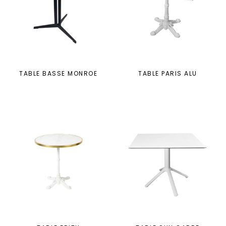
TABLE BASSE MONROE
TABLE PARIS ALU