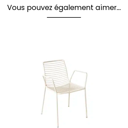
Vous pouvez également aimer…