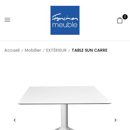
0
Accueil
Mobilier
EXTÉRIEUR
TABLE SUN CARRE