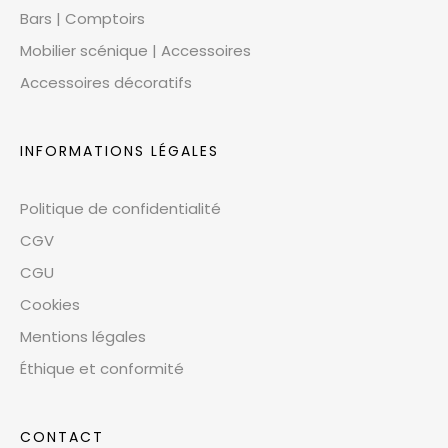
Bars | Comptoirs
Mobilier scénique | Accessoires
Accessoires décoratifs
INFORMATIONS LÉGALES
Politique de confidentialité
CGV
CGU
Cookies
Mentions légales
Éthique et conformité
CONTACT