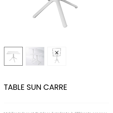
TABLE SUN CARRE