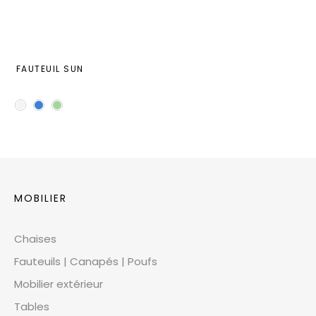
FAUTEUIL SUN
MOBILIER
Chaises
Fauteuils | Canapés | Poufs
Mobilier extérieur
Tables