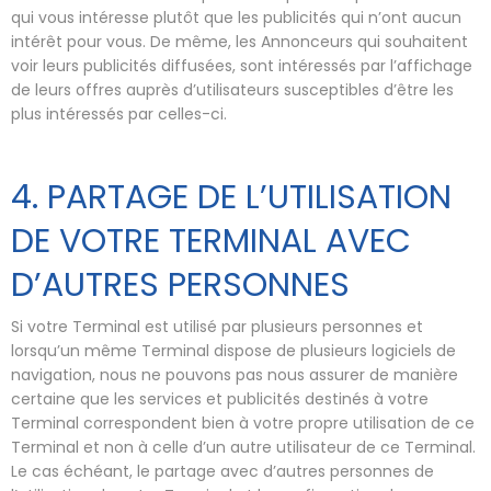
qui vous intéresse plutôt que les publicités qui n’ont aucun
intérêt pour vous. De même, les Annonceurs qui souhaitent
voir leurs publicités diffusées, sont intéressés par l’affichage
de leurs offres auprès d’utilisateurs susceptibles d’être les
plus intéressés par celles-ci.
4. PARTAGE DE L’UTILISATION
DE VOTRE TERMINAL AVEC
D’AUTRES PERSONNES
Si votre Terminal est utilisé par plusieurs personnes et
lorsqu’un même Terminal dispose de plusieurs logiciels de
navigation, nous ne pouvons pas nous assurer de manière
certaine que les services et publicités destinés à votre
Terminal correspondent bien à votre propre utilisation de ce
Terminal et non à celle d’un autre utilisateur de ce Terminal.
Le cas échéant, le partage avec d’autres personnes de