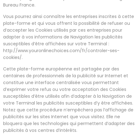
Bureau France.
Vous pourrez ainsi connaître les entreprises inscrites à cette
plate-forme et qui vous offrent la possibilité de refuser ou
d’accepter les Cookies utilisés par ces entreprises pour
adapter à vos informations de Navigation les publicités
susceptibles d’être affichées sur votre Terminal :
http://www.youronlinechoices.com/fr/controler-ses-
cookies/.
Cette plate-forme européenne est partagée par des
centaines de professionnels de la publicité sur Internet et
constitue une interface centralisée vous permettant
d’exprimer votre refus ou votre acceptation des Cookies
susceptibles d’être utilisés afin d’adapter à la Navigation de
votre Terminal les publicités susceptibles d’y être affichées.
Notez que cette procédure n’empêchera pas l’affichage de
publicités sur les sites Internet que vous visitez. Elle ne
bloquera que les technologies qui permettent d’adapter des
publicités à vos centres d’intérêts.