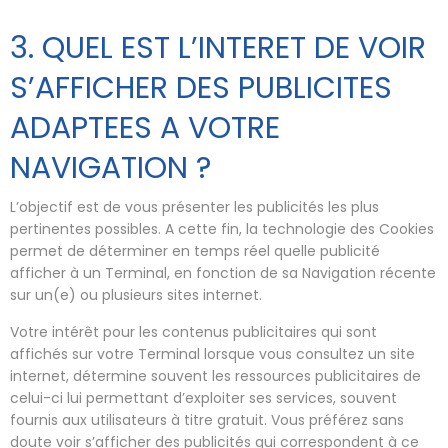
3. QUEL EST L’INTERET DE VOIR
S’AFFICHER DES PUBLICITES
ADAPTEES A VOTRE
NAVIGATION ?
L’objectif est de vous présenter les publicités les plus
pertinentes possibles. A cette fin, la technologie des Cookies
permet de déterminer en temps réel quelle publicité
afficher à un Terminal, en fonction de sa Navigation récente
sur un(e) ou plusieurs sites internet.
Votre intérêt pour les contenus publicitaires qui sont
affichés sur votre Terminal lorsque vous consultez un site
internet, détermine souvent les ressources publicitaires de
celui-ci lui permettant d’exploiter ses services, souvent
fournis aux utilisateurs à titre gratuit. Vous préférez sans
doute voir s’afficher des publicités qui correspondent à ce