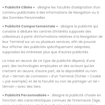
« Publicité Ciblée »
: désigne les facultés d’adaptation d’un
contenu publicitaire à des informations de Navigation ou à
des Données Personnelles.
« Publicité Comportementale »
: désigne la publicité qui
consiste à déduire les centres d’intérêts supposés des
utilisateurs à partir d’informations relatives à la Navigation de
leur Terminal sur un ou plusieurs services, afin de pouvoir
leur afficher des publicités spécifiquement adaptées,
supposées les intéresser plus que d’autres publicités.
La mise en œuvre de ce type de publicité dépend, d’une
part, des technologies employées et des acteurs qui les
mettent en œuvre, d’autre part, de la disponibilité ou non
d’un « témoin de connexion » d’un Terminal (fichier « Cookie
», par exemple) et de la faculté ou non de partager un tel «
témoin » avec des tiers.
« Publicité Personnalisée »
: désigne la publicité choisie en
fonction des caractéristiques connues de l’internaute (âge,