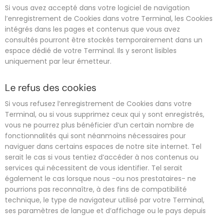
Si vous avez accepté dans votre logiciel de navigation
l’enregistrement de Cookies dans votre Terminal, les Cookies
intégrés dans les pages et contenus que vous avez
consultés pourront être stockés temporairement dans un
espace dédié de votre Terminal. Ils y seront lisibles
uniquement par leur émetteur.
Le refus des cookies
Si vous refusez l’enregistrement de Cookies dans votre
Terminal, ou si vous supprimez ceux qui y sont enregistrés,
vous ne pourrez plus bénéficier d’un certain nombre de
fonctionnalités qui sont néanmoins nécessaires pour
naviguer dans certains espaces de notre site internet. Tel
serait le cas si vous tentiez d’accéder à nos contenus ou
services qui nécessitent de vous identifier. Tel serait
également le cas lorsque nous -ou nos prestataires- ne
pourrions pas reconnaître, à des fins de compatibilité
technique, le type de navigateur utilisé par votre Terminal,
ses paramètres de langue et d’affichage ou le pays depuis