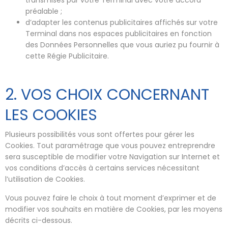
préalable ;
d’adapter les contenus publicitaires affichés sur votre
Terminal dans nos espaces publicitaires en fonction
des Données Personnelles que vous auriez pu fournir à
cette Régie Publicitaire.
2. VOS CHOIX CONCERNANT
LES COOKIES
Plusieurs possibilités vous sont offertes pour gérer les
Cookies. Tout paramétrage que vous pouvez entreprendre
sera susceptible de modifier votre Navigation sur Internet et
vos conditions d’accès à certains services nécessitant
l’utilisation de Cookies.
Vous pouvez faire le choix à tout moment d’exprimer et de
modifier vos souhaits en matière de Cookies, par les moyens
décrits ci-dessous.