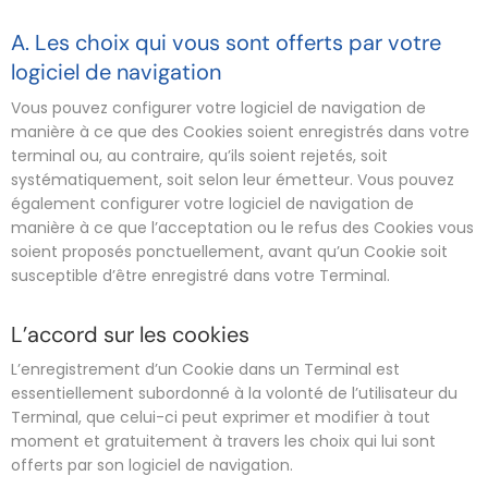
A. Les choix qui vous sont offerts par votre
logiciel de navigation
Vous pouvez configurer votre logiciel de navigation de
manière à ce que des Cookies soient enregistrés dans votre
terminal ou, au contraire, qu’ils soient rejetés, soit
systématiquement, soit selon leur émetteur. Vous pouvez
également configurer votre logiciel de navigation de
manière à ce que l’acceptation ou le refus des Cookies vous
soient proposés ponctuellement, avant qu’un Cookie soit
susceptible d’être enregistré dans votre Terminal.
L’accord sur les cookies
L’enregistrement d’un Cookie dans un Terminal est
essentiellement subordonné à la volonté de l’utilisateur du
Terminal, que celui-ci peut exprimer et modifier à tout
moment et gratuitement à travers les choix qui lui sont
offerts par son logiciel de navigation.