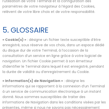
l’utilisation de votre Terminal et la configuration des
paramètres de votre navigateur à l’égard des Cookies,
relèvent de votre libre choix et de votre responsabilité.
5. GLOSSAIRE
« Cookie(s) »
: désigne un fichier texte susceptible d’être
enregistré, sous réserve de vos choix, dans un espace dédié
du disque dur de votre Terminal, à l’occasion de la
consultation d’un service en ligne grâce à votre logiciel de
navigation. Un fichier Cookie permet à son émetteur
d’identifier le Terminal dans lequel il est enregistré, pendant
la durée de validité ou d’enregistrement du Cookie.
« Information(s) de Navigation »
: désigne les
informations qui se rapportent à la connexion d’un Terminal
à un service de communication électronique à un instant
donné. Nous sommes susceptibles de traiter des
informations de Navigation dans les conditions visées par les
présentes, même si nous ne savons pas nécessairement