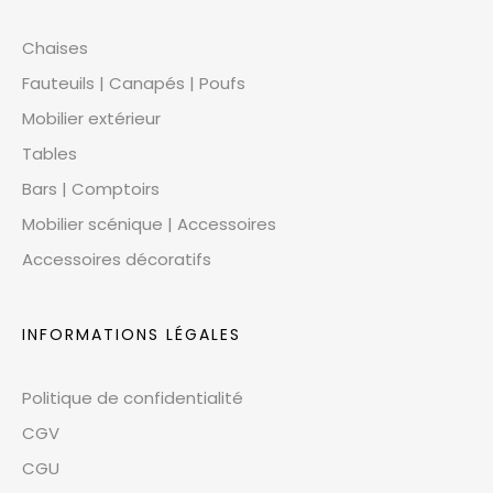
Chaises
Fauteuils | Canapés | Poufs
Mobilier extérieur
Tables
Bars | Comptoirs
Mobilier scénique | Accessoires
Accessoires décoratifs
INFORMATIONS LÉGALES
Politique de confidentialité
CGV
CGU