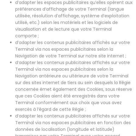
d’adapter les espaces publicitaires qu’elles opèrent aux
préférences d’affichage de votre Terminal (langue
utilisée, résolution d’affichage, système d’exploitation
utilisé, etc.) selon les matériels et les logiciels de
visualisation et de lecture que votre Terminal
comporte ;
d’adapter les contenus publicitaires affichés sur votre
Terminal via nos espaces publicitaires selon la
Navigation de votre Terminal sur notre site internet ;
d’adapter les contenus publicitaires affichés sur votre
Terminal via nos espaces publicitaires selon la
Navigation antérieure ou ultérieure de votre Terminal
sur des sites internet de tiers au sein desquels la Régie
concernée émet également des Cookies, sous réserve
que ces Cookies aient été enregistrés dans votre
Terminal conformément aux choix que vous avez
exercés à l’égard de cette Régie ;
d’adapter les contenus publicitaires affichés sur votre
Terminal via nos espaces publicitaires en fonction des
données de localisation (longitude et latitude)
transmises par votre Terminal avec votre accord