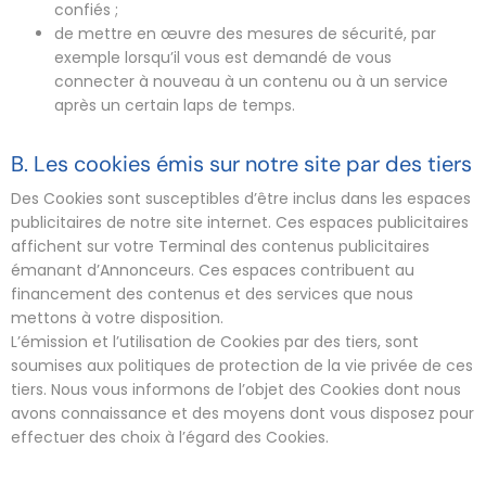
confiés ;
de mettre en œuvre des mesures de sécurité, par
exemple lorsqu’il vous est demandé de vous
connecter à nouveau à un contenu ou à un service
après un certain laps de temps.
B. Les cookies émis sur notre site par des tiers
Des Cookies sont susceptibles d’être inclus dans les espaces
publicitaires de notre site internet. Ces espaces publicitaires
affichent sur votre Terminal des contenus publicitaires
émanant d’Annonceurs. Ces espaces contribuent au
financement des contenus et des services que nous
mettons à votre disposition.
L’émission et l’utilisation de Cookies par des tiers, sont
soumises aux politiques de protection de la vie privée de ces
tiers. Nous vous informons de l’objet des Cookies dont nous
avons connaissance et des moyens dont vous disposez pour
effectuer des choix à l’égard des Cookies.