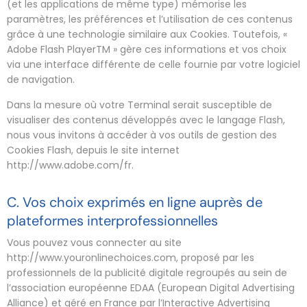
(et les applications de même type) mémorise les
paramètres, les préférences et l’utilisation de ces contenus
grâce à une technologie similaire aux Cookies. Toutefois, «
Adobe Flash PlayerTM » gère ces informations et vos choix
via une interface différente de celle fournie par votre logiciel
de navigation.
Dans la mesure où votre Terminal serait susceptible de
visualiser des contenus développés avec le langage Flash,
nous vous invitons à accéder à vos outils de gestion des
Cookies Flash, depuis le site internet
http://www.adobe.com/fr.
C. Vos choix exprimés en ligne auprès de
plateformes interprofessionnelles
Vous pouvez vous connecter au site
http://www.youronlinechoices.com, proposé par les
professionnels de la publicité digitale regroupés au sein de
l’association européenne EDAA (European Digital Advertising
Alliance) et géré en France par l’Interactive Advertising