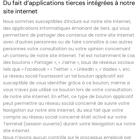
Du fait d’applications tierces intégrées à notre
site internet
Nous sommes susceptibles d’inclure sur notre site internet,
des applications informatiques émanant de tiers, qui vous
permettent de partager des contenus de notre site internet
avec d’autres personnes ou de faire connaître à ces autres
personnes votre consultation ou votre opinion concernant
un contenu de notre site internet. Tel est notamment le cas
des boutons « Partager », « J’aime », issus de réseaux sociaux
tels que « Facebook » « Twitter », « LinkedIn », « Viadeo », etc.
Le réseau social fournissant un tel bouton applicatif est
susceptible de vous identifier grâce à ce bouton, même si
vous n’avez pas utilisé ce bouton lors de votre consultation
de notre site internet. En effet, ce type de bouton applicatif
peut permettre au réseau social concerné de suivre votre
Navigation sur notre site internet, du seul fait que votre
compte au réseau social concerné était activé sur votre
Terminal (session ouverte) durant votre Navigation sur notre
site internet.
Nous n’avons aucun contrôle sur le processus employé par