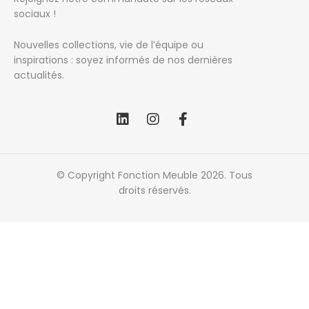
sociaux !
Nouvelles collections, vie de l’équipe ou
inspirations : soyez informés de nos dernières
actualités.
© Copyright Fonction Meuble
2026
. Tous
droits réservés.