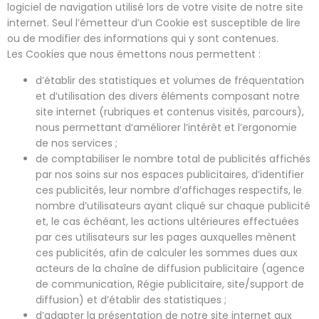
logiciel de navigation utilisé lors de votre visite de notre site
internet. Seul l’émetteur d’un Cookie est susceptible de lire
ou de modifier des informations qui y sont contenues.
Les Cookies que nous émettons nous permettent :
d’établir des statistiques et volumes de fréquentation
et d’utilisation des divers éléments composant notre
site internet (rubriques et contenus visités, parcours),
nous permettant d’améliorer l’intérêt et l’ergonomie
de nos services ;
de comptabiliser le nombre total de publicités affichés
par nos soins sur nos espaces publicitaires, d’identifier
ces publicités, leur nombre d’affichages respectifs, le
nombre d’utilisateurs ayant cliqué sur chaque publicité
et, le cas échéant, les actions ultérieures effectuées
par ces utilisateurs sur les pages auxquelles mènent
ces publicités, afin de calculer les sommes dues aux
acteurs de la chaîne de diffusion publicitaire (agence
de communication, Régie publicitaire, site/support de
diffusion) et d’établir des statistiques ;
d’adapter la présentation de notre site internet aux