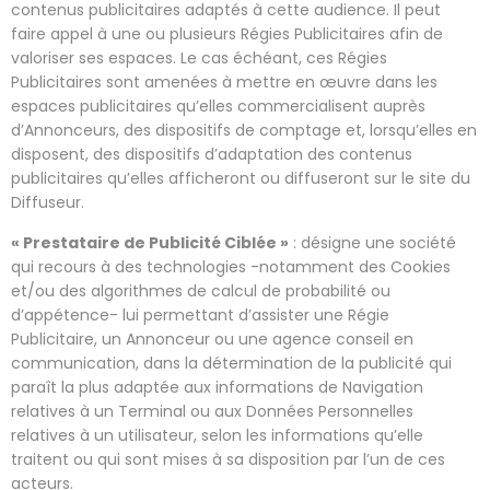
contenus publicitaires adaptés à cette audience. Il peut
faire appel à une ou plusieurs Régies Publicitaires afin de
valoriser ses espaces. Le cas échéant, ces Régies
Publicitaires sont amenées à mettre en œuvre dans les
espaces publicitaires qu’elles commercialisent auprès
d’Annonceurs, des dispositifs de comptage et, lorsqu’elles en
disposent, des dispositifs d’adaptation des contenus
publicitaires qu’elles afficheront ou diffuseront sur le site du
Diffuseur.
« Prestataire de Publicité Ciblée »
: désigne une société
qui recours à des technologies -notamment des Cookies
et/ou des algorithmes de calcul de probabilité ou
d’appétence- lui permettant d’assister une Régie
Publicitaire, un Annonceur ou une agence conseil en
communication, dans la détermination de la publicité qui
paraît la plus adaptée aux informations de Navigation
relatives à un Terminal ou aux Données Personnelles
relatives à un utilisateur, selon les informations qu’elle
traitent ou qui sont mises à sa disposition par l’un de ces
acteurs.