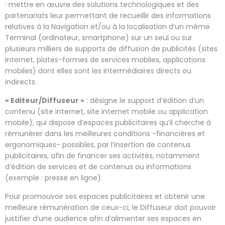
· mettre en œuvre des solutions technologiques et des
partenariats leur permettant de recueillir des informations
relatives à la Navigation et/ou à la localisation d’un même
Terminal (ordinateur, smartphone) sur un seul ou sur
plusieurs milliers de supports de diffusion de publicités (sites
internet, plates-formes de services mobiles, applications
mobiles) dont elles sont les intermédiaires directs ou
indirects.
« Editeur/Diffuseur »
: désigne le support d’édition d’un
contenu (site internet, site internet mobile ou application
mobile), qui dispose d’espaces publicitaires qu’il cherche à
rémunérer dans les meilleures conditions -financières et
ergonomiques- possibles, par l’insertion de contenus
publicitaires, afin de financer ses activités, notamment
d’édition de services et de contenus ou informations
(exemple : presse en ligne).
Pour promouvoir ses espaces publicitaires et obtenir une
meilleure rémunération de ceux-ci, le Diffuseur doit pouvoir
justifier d’une audience afin d’alimenter ses espaces en