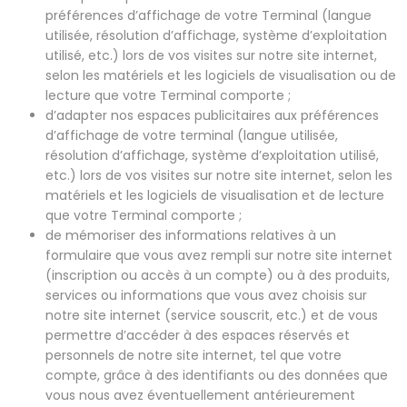
préférences d’affichage de votre Terminal (langue
utilisée, résolution d’affichage, système d’exploitation
utilisé, etc.) lors de vos visites sur notre site internet,
selon les matériels et les logiciels de visualisation ou de
lecture que votre Terminal comporte ;
d’adapter nos espaces publicitaires aux préférences
d’affichage de votre terminal (langue utilisée,
résolution d’affichage, système d’exploitation utilisé,
etc.) lors de vos visites sur notre site internet, selon les
matériels et les logiciels de visualisation et de lecture
que votre Terminal comporte ;
de mémoriser des informations relatives à un
formulaire que vous avez rempli sur notre site internet
(inscription ou accès à un compte) ou à des produits,
services ou informations que vous avez choisis sur
notre site internet (service souscrit, etc.) et de vous
permettre d’accéder à des espaces réservés et
personnels de notre site internet, tel que votre
compte, grâce à des identifiants ou des données que
vous nous avez éventuellement antérieurement