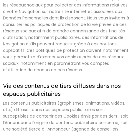
les réseaux sociaux pour collecter des informations relatives
à votre Navigation sur notre site internet et associées aux
Données Personnelles dont ils disposent. Nous vous invitons à
consulter les politiques de protection de la vie privée de ces
réseaux sociaux afin de prendre connaissance des finalités
d’utilisation, notamment publicitaires, des informations de
Navigation qu’ils peuvent recueillir grâce à ces boutons
applicatifs. Ces politiques de protection doivent notamment
vous permettre d’exercer vos choix auprès de ces réseaux
sociaux, notamment en paramétrant vos comptes
d’utilisation de chacun de ces réseaux.
Via des contenus de tiers diffusés dans nos
espaces publicitaires
Les contenus publicitaires (graphismes, animations, vidéos,
etc.) diffusés dans nos espaces publicitaires sont
susceptibles de contenir des Cookies émis par des tiers : soit
l’Annonceur à l’origine du contenu publicitaire concerné, soit
une société tierce à l’Annonceur (agence de conseil en