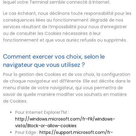
lequel votre Terminal semble connecté à Internet.
Le cas échéant, nous déclinons toute responsabilité pour les
conséquences liées au fonctionnement dégradé de nos
services résultant de l’impossibilité pour nous d’enregistrer
ou de consulter les Cookies nécessaires à leur
fonctionnement et que vous auriez refusés ou supprimés.
Comment exercer vos choix, selon le
navigateur que vous utilisez ?
Pour la gestion des Cookies et de vos choix, la configuration
de chaque navigateur est différente. Elle est décrite dans le
menu d’aide de votre navigateur, qui vous permettra de
savoir de quelle manière modifier vos souhaits en matière
de Cookies.
Pour Internet ExplorerTM :
http://windows.microsoft.com/fr-FR/windows-
vista/Block-or-allow-cookies
Pour Edge :
https://support.microsoft.com/fr-