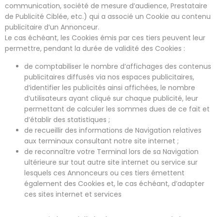
communication, société de mesure d’audience, Prestataire
de Publicité Ciblée, etc.) qui a associé un Cookie au contenu
publicitaire d’un Annonceur.
Le cas échéant, les Cookies émis par ces tiers peuvent leur
permettre, pendant la durée de validité des Cookies :
de comptabiliser le nombre d’affichages des contenus
publicitaires diffusés via nos espaces publicitaires,
d’identifier les publicités ainsi affichées, le nombre
d’utilisateurs ayant cliqué sur chaque publicité, leur
permettant de calculer les sommes dues de ce fait et
d’établir des statistiques ;
de recueillir des informations de Navigation relatives
aux terminaux consultant notre site internet ;
de reconnaître votre Terminal lors de sa Navigation
ultérieure sur tout autre site internet ou service sur
lesquels ces Annonceurs ou ces tiers émettent
également des Cookies et, le cas échéant, d’adapter
ces sites internet et services