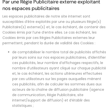
Par une Régie Publicitaire externe exploitant
nos espaces publicitaires
Les espaces publicitaires de notre site internet sont
susceptibles d’être exploités par une ou plusieurs Régie(s)
Publicitaire(s) externe(s) et, le cas échéant, de contenir des
Cookies émis par l’une d’entre elles. Le cas échéant, les
Cookies émis par ces Régies Publicitaires externes leur
permettent, pendant la durée de validité des Cookies :
de comptabiliser le nombre total de publicités affichés
par leurs soins sur nos espaces publicitaires, d’identifier
ces publicités, leur nombre d’affichages respectifs, le
nombre d’utilisateurs ayant cliqué sur chaque publicité
et, le cas échéant, les actions ultérieures effectuées
par ces utilisateurs sur les pages auxquelles mènent
ces publicités, afin de calculer les sommes dues aux
acteurs de la chaîne de diffusion publicitaire (agence
de communication, Régie Publicitaire, site
internet/support de diffusion) et d’établir des
statistiques ;