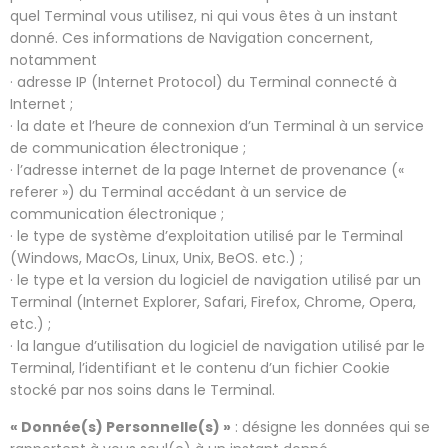
quel Terminal vous utilisez, ni qui vous êtes à un instant
donné. Ces informations de Navigation concernent,
notamment
· adresse IP (Internet Protocol) du Terminal connecté à
Internet ;
· la date et l’heure de connexion d’un Terminal à un service
de communication électronique ;
· l’adresse internet de la page Internet de provenance («
referer ») du Terminal accédant à un service de
communication électronique ;
· le type de système d’exploitation utilisé par le Terminal
(Windows, MacOs, Linux, Unix, BeOS. etc.) ;
· le type et la version du logiciel de navigation utilisé par un
Terminal (Internet Explorer, Safari, Firefox, Chrome, Opera,
etc.) ;
· la langue d’utilisation du logiciel de navigation utilisé par le
Terminal, l’identifiant et le contenu d’un fichier Cookie
stocké par nos soins dans le Terminal.
« Donnée(s) Personnelle(s) »
: désigne les données qui se