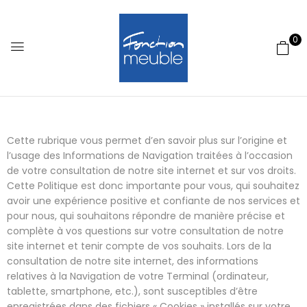
0
Cette rubrique vous permet d’en savoir plus sur l’origine et
l’usage des Informations de Navigation traitées à l’occasion
de votre consultation de notre site internet et sur vos droits.
Cette Politique est donc importante pour vous, qui souhaitez
avoir une expérience positive et confiante de nos services et
pour nous, qui souhaitons répondre de manière précise et
complète à vos questions sur votre consultation de notre
site internet et tenir compte de vos souhaits. Lors de la
consultation de notre site internet, des informations
relatives à la Navigation de votre Terminal (ordinateur,
tablette, smartphone, etc.), sont susceptibles d’être
enregistrées dans des fichiers « Cookies » installés sur votre