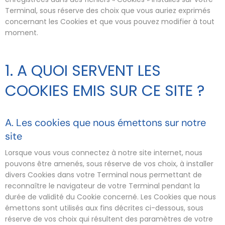
Terminal, sous réserve des choix que vous auriez exprimés
concernant les Cookies et que vous pouvez modifier à tout
moment.
1. A QUOI SERVENT LES
COOKIES EMIS SUR CE SITE ?
A. Les cookies que nous émettons sur notre
site
Lorsque vous vous connectez à notre site internet, nous
pouvons être amenés, sous réserve de vos choix, à installer
divers Cookies dans votre Terminal nous permettant de
reconnaître le navigateur de votre Terminal pendant la
durée de validité du Cookie concerné. Les Cookies que nous
émettons sont utilisés aux fins décrites ci-dessous, sous
réserve de vos choix qui résultent des paramètres de votre