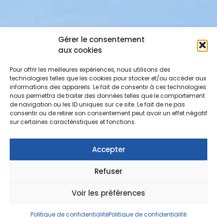
Gérer le consentement
aux cookies
Pour offrir les meilleures expériences, nous utilisons des
technologies telles que les cookies pour stocker et/ou accéder aux
informations des appareils. Le fait de consentir à ces technologies
nous permettra de traiter des données telles que le comportement
de navigation ou les ID uniques sur ce site. Le fait de ne pas
consentir ou de retirer son consentement peut avoir un effet négatif
sur certaines caractéristiques et fonctions.
Accepter
Refuser
Voir les préférences
Politique de confidentialité
Politique de confidentialité