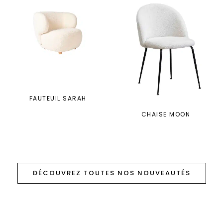
FAUTEUIL SARAH
CHAISE MOON
DÉCOUVREZ TOUTES NOS NOUVEAUTÉS