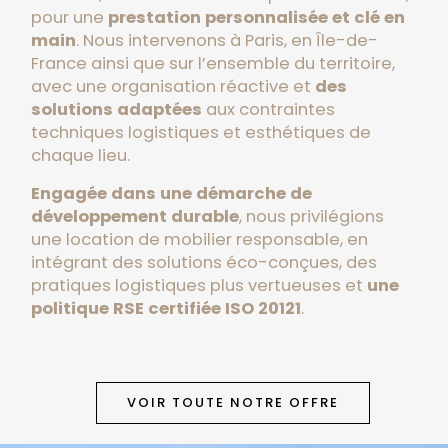
pour une
prestation personnalisée et clé en
main
. Nous intervenons à Paris, en Île-de-
France ainsi que sur l’ensemble du territoire,
avec une organisation réactive et
des
solutions adaptées
aux contraintes
techniques logistiques et esthétiques de
chaque lieu.
Engagée dans une démarche de
développement durable
, nous privilégions
une location de mobilier responsable, en
intégrant des solutions éco-conçues, des
pratiques logistiques plus vertueuses et
une
politique RSE certifiée ISO 20121
.
VOIR TOUTE NOTRE OFFRE