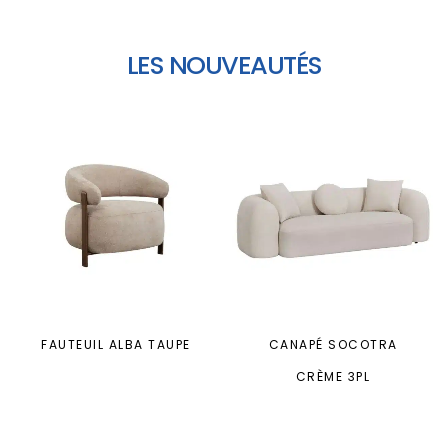
LES NOUVEAUTÉS
FAUTEUIL ALBA TAUPE
CANAPÉ SOCOTRA
CRÈME 3PL