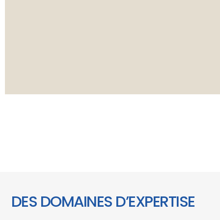
DES DOMAINES D’EXPERTISE