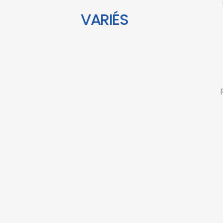
VARIÉS