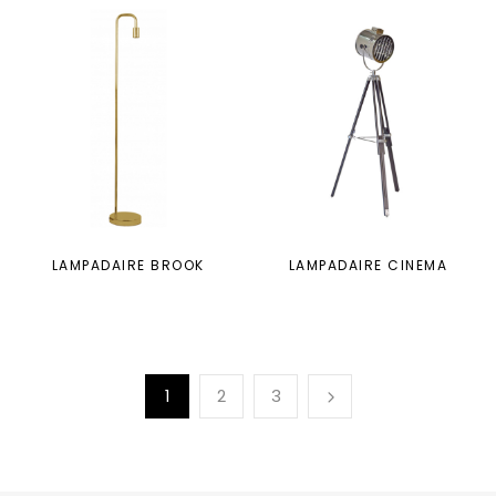
LAMPADAIRE BROOK
LAMPADAIRE CINEMA
1
2
3