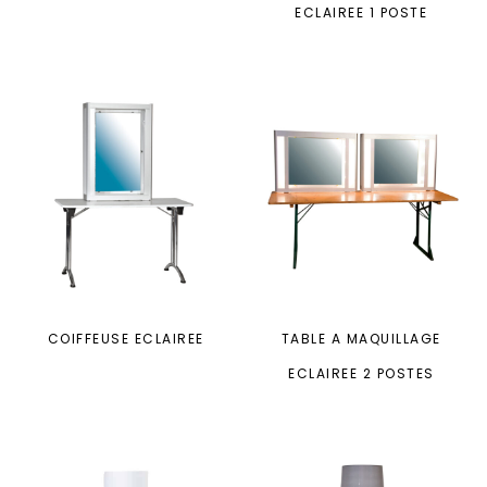
ECLAIREE 1 POSTE
COIFFEUSE ECLAIREE
TABLE A MAQUILLAGE
ECLAIREE 2 POSTES