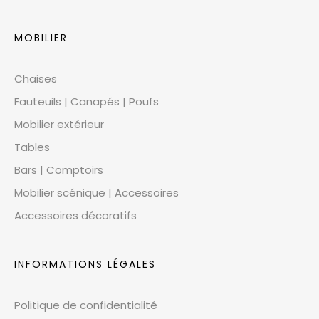
MOBILIER
Chaises
Fauteuils | Canapés | Poufs
Mobilier extérieur
Tables
Bars | Comptoirs
Mobilier scénique | Accessoires
Accessoires décoratifs
INFORMATIONS LÉGALES
Politique de confidentialité