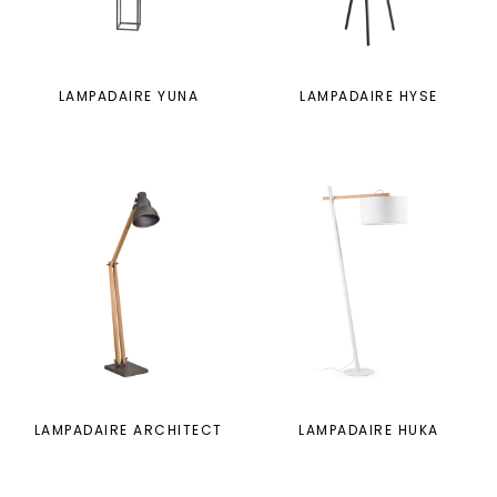
LAMPADAIRE YUNA
LAMPADAIRE HYSE
LAMPADAIRE ARCHITECT
LAMPADAIRE HUKA