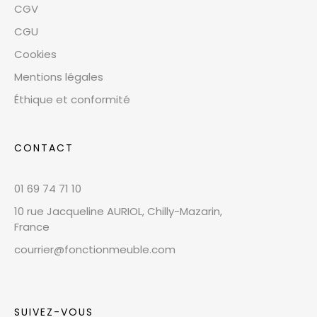
CGV
CGU
Cookies
Mentions légales
Éthique et conformité
CONTACT
01 69 74 71 10
10 rue Jacqueline AURIOL, Chilly-Mazarin,
France
courrier@fonctionmeuble.com
SUIVEZ-VOUS