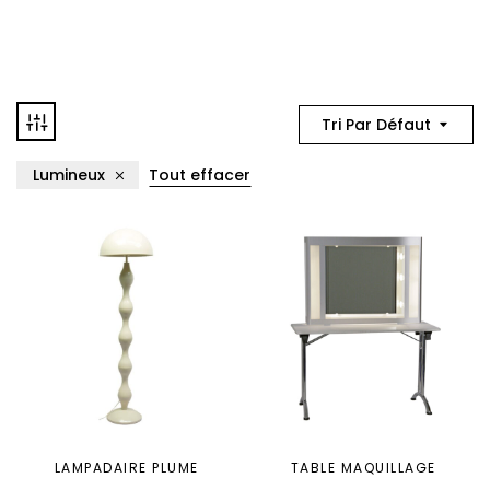
Tri Par Défaut
Lumineux
Tout effacer
LAMPADAIRE PLUME
TABLE MAQUILLAGE