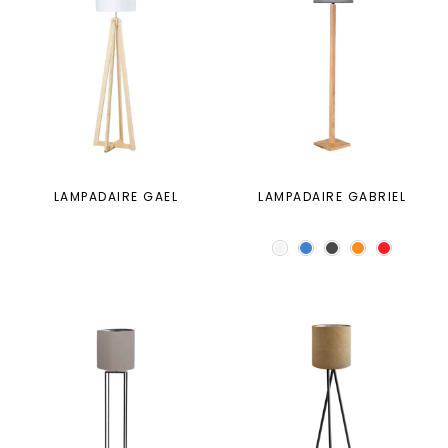
LAMPADAIRE GAEL
LAMPADAIRE GABRIEL