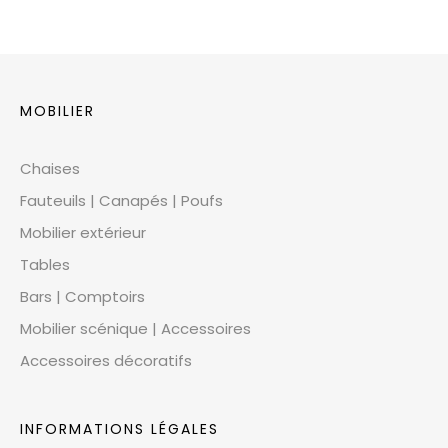
MOBILIER
Chaises
Fauteuils | Canapés | Poufs
Mobilier extérieur
Tables
Bars | Comptoirs
Mobilier scénique | Accessoires
Accessoires décoratifs
INFORMATIONS LÉGALES