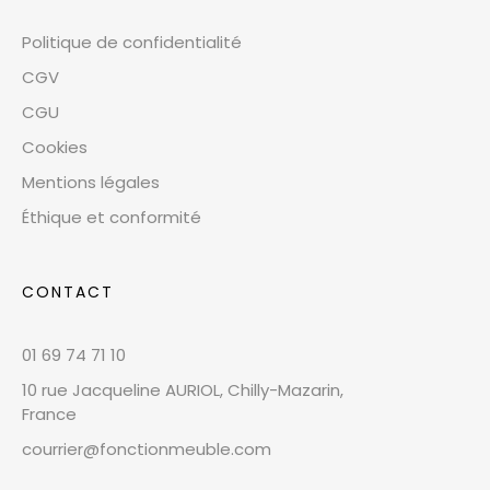
Politique de confidentialité
CGV
CGU
Cookies
Mentions légales
Éthique et conformité
CONTACT
01 69 74 71 10
10 rue Jacqueline AURIOL, Chilly-Mazarin,
France
courrier@fonctionmeuble.com