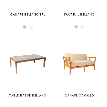
CANAPE BELLANO 3PL
FAUTEUIL BELLANO
TABLE BASSE BELLANO
CANAPE CAVALLO