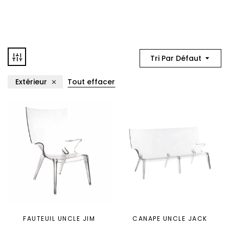
Tri Par Défaut
Extérieur
Tout effacer
FAUTEUIL UNCLE JIM
CANAPE UNCLE JACK