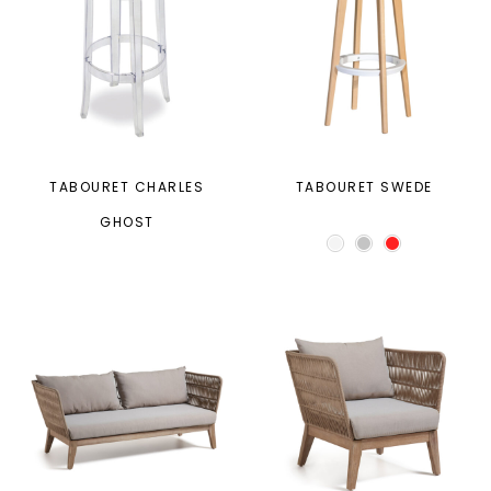
TABOURET CHARLES
TABOURET SWEDE
GHOST