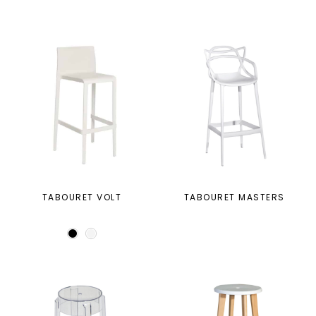
TABOURET VOLT
TABOURET MASTERS