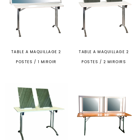
TABLE A MAQUILLAGE 2
TABLE A MAQUILLAGE 2
POSTES / 1 MIROIR
POSTES / 2 MIROIRS