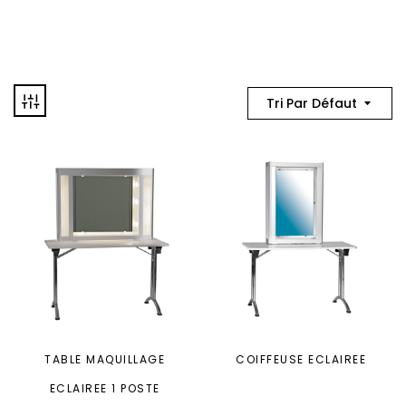
Tri Par Défaut
TABLE MAQUILLAGE
COIFFEUSE ECLAIREE
ECLAIREE 1 POSTE