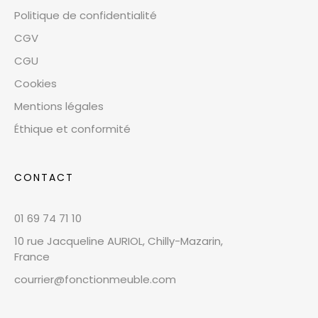
Politique de confidentialité
CGV
CGU
Cookies
Mentions légales
Éthique et conformité
CONTACT
01 69 74 71 10
10 rue Jacqueline AURIOL, Chilly-Mazarin,
France
courrier@fonctionmeuble.com