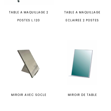
TABLE A MAQUILLAGE 2
TABLE A MAQUILLAGE
POSTES L.120
ECLAIREE 2 POSTES
MIROIR AVEC SOCLE
MIROIR DE TABLE