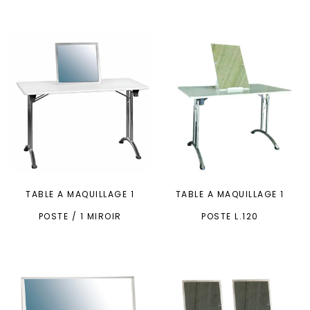
TABLE A MAQUILLAGE 1
TABLE A MAQUILLAGE 1
POSTE / 1 MIROIR
POSTE L.120