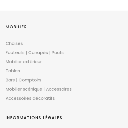
MOBILIER
Chaises
Fauteuils | Canapés | Poufs
Mobilier extérieur
Tables
Bars | Comptoirs
Mobilier scénique | Accessoires
Accessoires décoratifs
INFORMATIONS LÉGALES