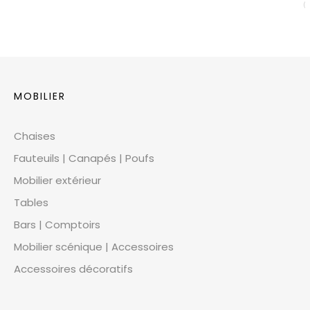
MOBILIER
Chaises
Fauteuils | Canapés | Poufs
Mobilier extérieur
Tables
Bars | Comptoirs
Mobilier scénique | Accessoires
Accessoires décoratifs