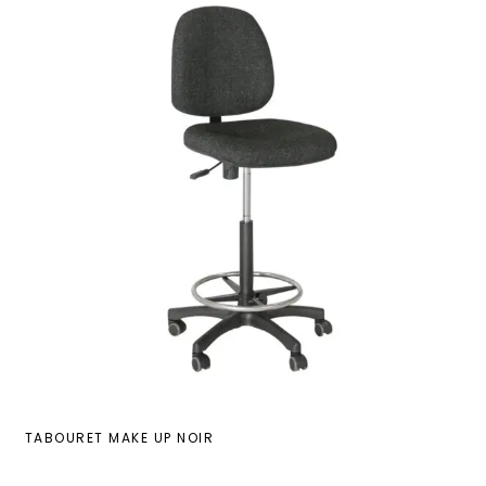
TABOURET MAKE UP NOIR