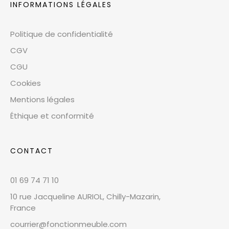
INFORMATIONS LÉGALES
Politique de confidentialité
CGV
CGU
Cookies
Mentions légales
Éthique et conformité
CONTACT
01 69 74 71 10
10 rue Jacqueline AURIOL, Chilly-Mazarin,
France
courrier@fonctionmeuble.com