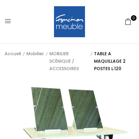
0
Accueil
Mobilier
MOBILIER
TABLE A
SCÉNIQUE /
MAQUILLAGE 2
ACCESSOIRES
POSTES L.120