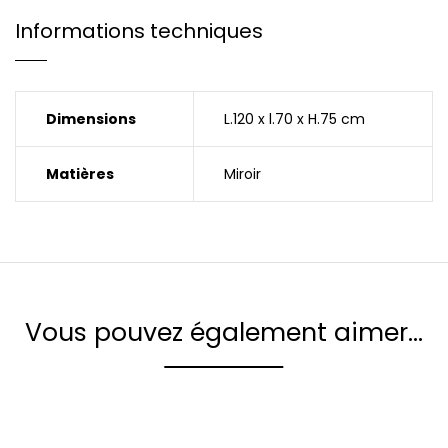
Informations techniques
Dimensions
L.120 x l.70 x H.75 cm
Matières
Miroir
Vous pouvez également aimer…