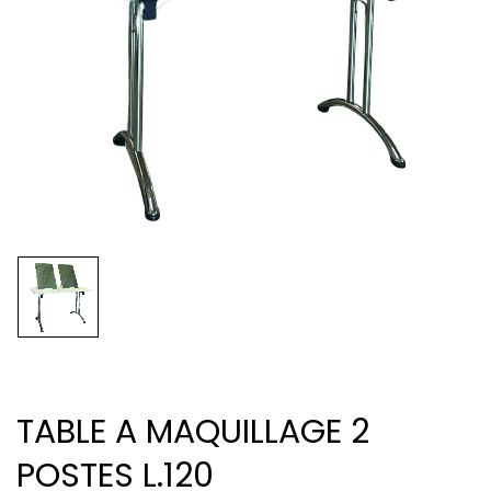
TABLE A MAQUILLAGE 2
POSTES L.120