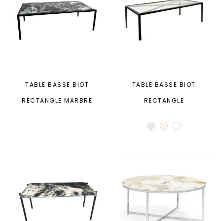
TABLE BASSE BIOT
TABLE BASSE BIOT
RECTANGLE MARBRE
RECTANGLE