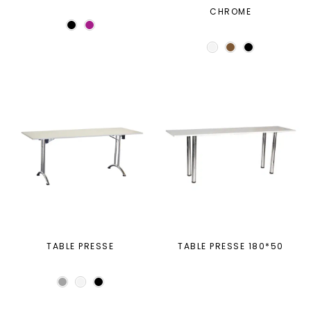
CHROME
TABLE PRESSE
TABLE PRESSE 180*50