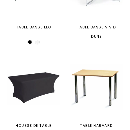
TABLE BASSE ELO
TABLE BASSE VIVID
DUNE
HOUSSE DE TABLE
TABLE HARVARD