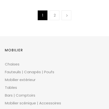
1
2
MOBILIER
Chaises
Fauteuils | Canapés | Poufs
Mobilier extérieur
Tables
Bars | Comptoirs
Mobilier scénique | Accessoires