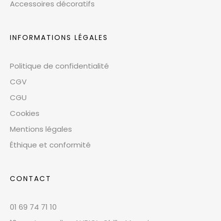
Accessoires décoratifs
INFORMATIONS LÉGALES
Politique de confidentialité
CGV
CGU
Cookies
Mentions légales
Éthique et conformité
CONTACT
01 69 74 71 10