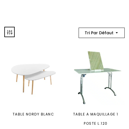
Tri Par Défaut
TABLE NORDY BLANC
TABLE A MAQUILLAGE 1
POSTE L.120