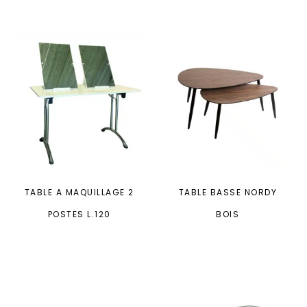
TABLE A MAQUILLAGE 2
TABLE BASSE NORDY
POSTES L.120
BOIS