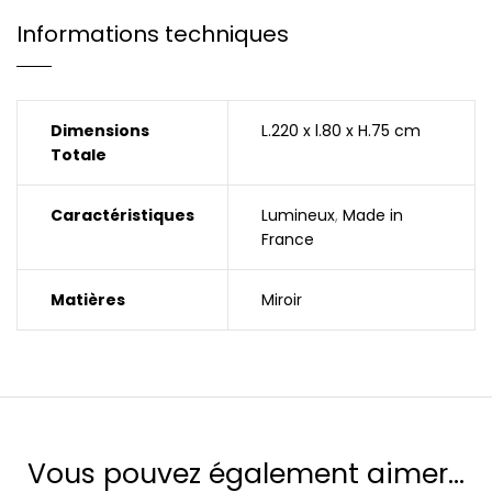
Informations techniques
Dimensions
L.220 x l.80 x H.75 cm
Totale
Caractéristiques
Lumineux
,
Made in
France
Matières
Miroir
Vous pouvez également aimer…