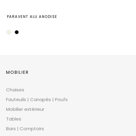
PARAVENT ALU ANODISE
MOBILIER
Chaises
Fauteuils | Canapés | Poufs
Mobilier extérieur
Tables
Bars | Comptoirs