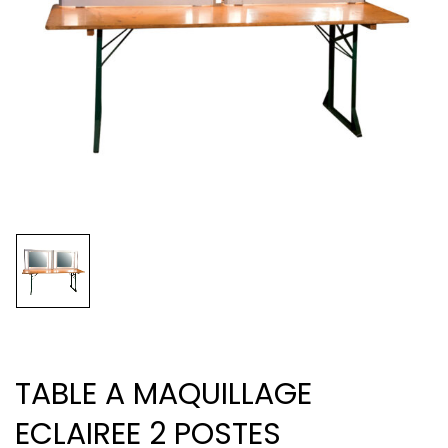
TABLE A MAQUILLAGE
ECLAIREE 2 POSTES