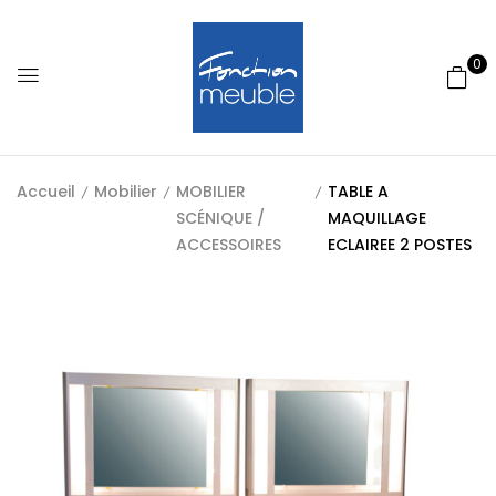
0
Accueil
Mobilier
MOBILIER
TABLE A
SCÉNIQUE /
MAQUILLAGE
ACCESSOIRES
ECLAIREE 2 POSTES