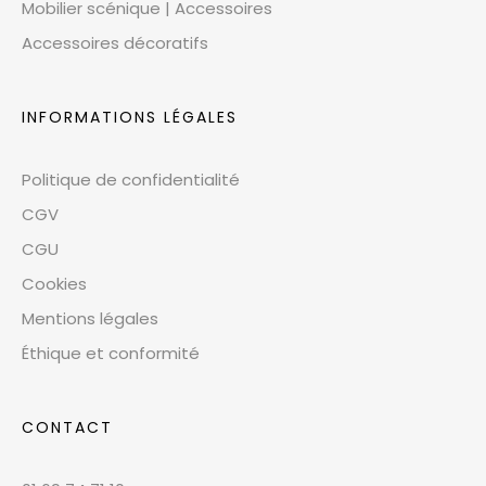
Mobilier scénique | Accessoires
Accessoires décoratifs
INFORMATIONS LÉGALES
Politique de confidentialité
CGV
CGU
Cookies
Mentions légales
Éthique et conformité
CONTACT