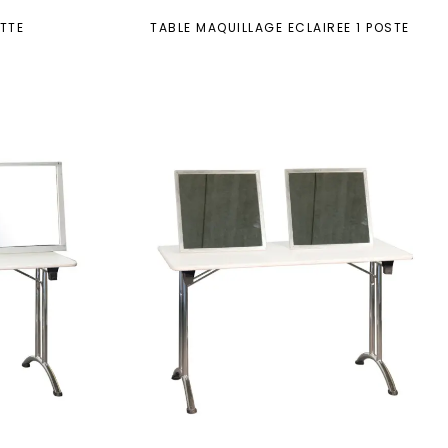
ETTE
TABLE MAQUILLAGE ECLAIREE 1 POSTE