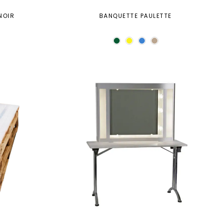
NOIR
BANQUETTE PAULETTE