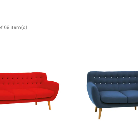
of 69 item(s)