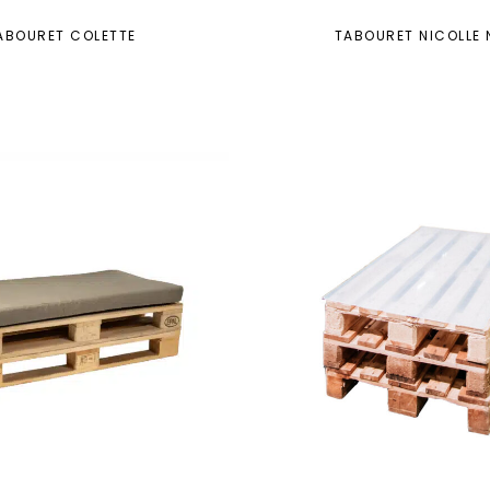
ABOURET COLETTE
TABOURET NICOLLE 