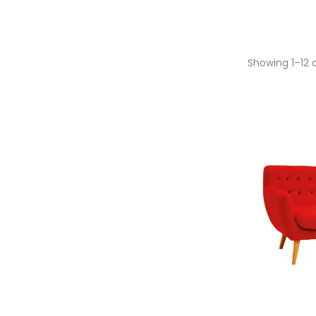
Showing 1–12 