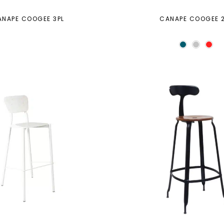
ANAPE COOGEE 3PL
CANAPE COOGEE 2