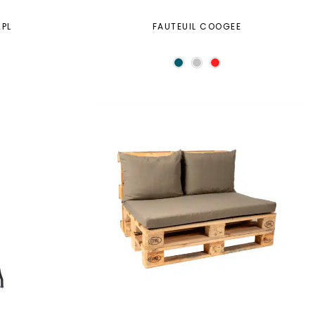
PL
FAUTEUIL COOGEE