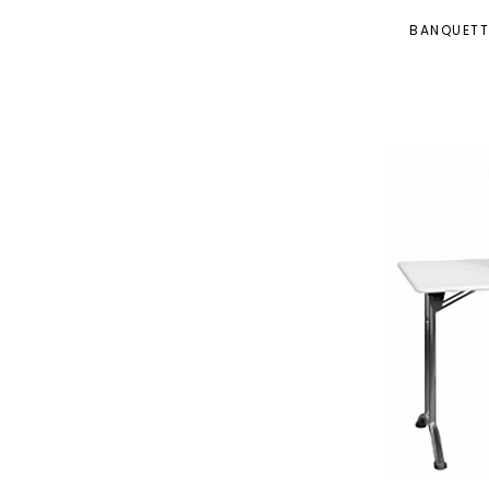
BANQUETT