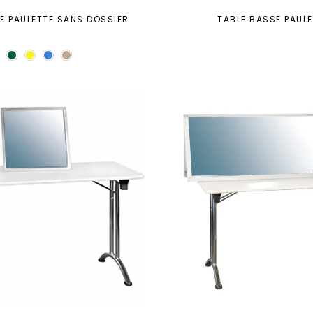
E PAULETTE SANS DOSSIER
TABLE BASSE PAUL