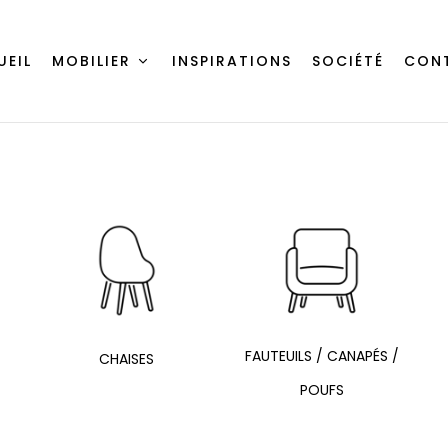
UEIL
MOBILIER
INSPIRATIONS
SOCIÉTÉ
CON
FAUTEUILS / CANAPÉS /
CHAISES
POUFS