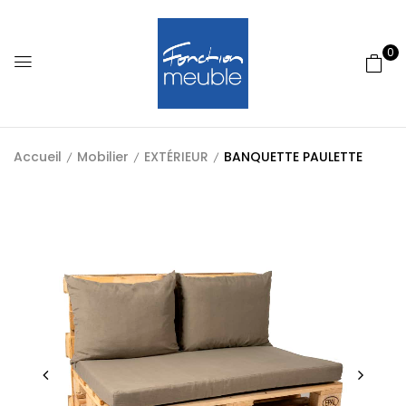
0
Accueil
Mobilier
EXTÉRIEUR
BANQUETTE PAULETTE