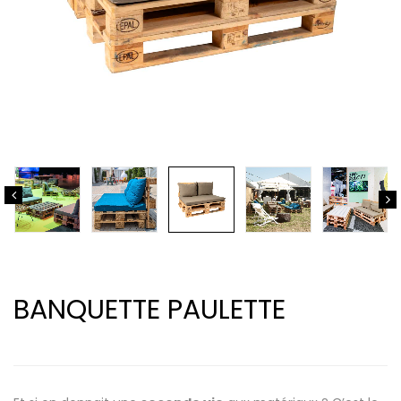
BANQUETTE PAULETTE