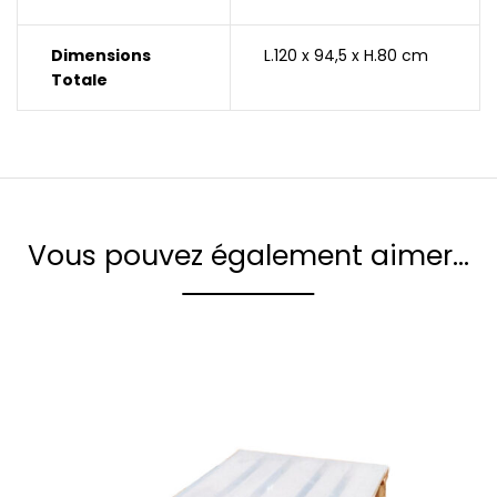
Dimensions
L.120 x 94,5 x H.80 cm
Totale
Vous pouvez également aimer…