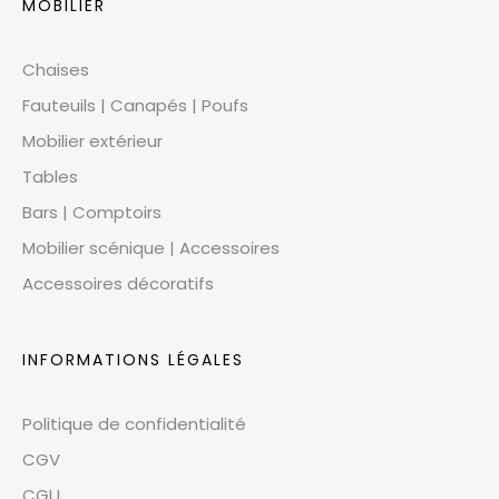
MOBILIER
Chaises
Fauteuils | Canapés | Poufs
Mobilier extérieur
Tables
Bars | Comptoirs
Mobilier scénique | Accessoires
Accessoires décoratifs
INFORMATIONS LÉGALES
Politique de confidentialité
CGV
CGU