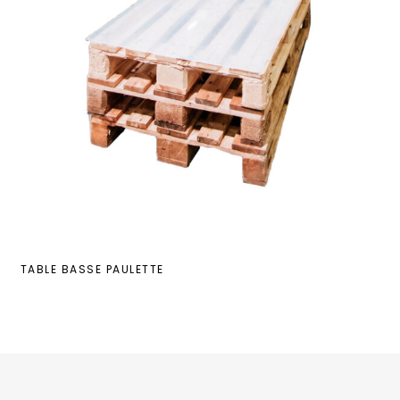
TABLE BASSE PAULETTE