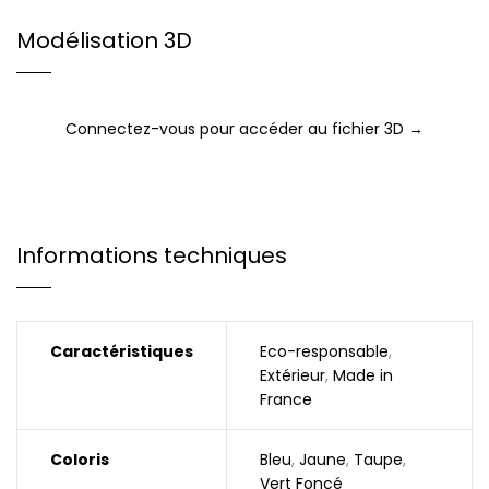
Modélisation 3D
Connectez-vous pour accéder au fichier 3D →
Informations techniques
Caractéristiques
Eco-responsable
,
Extérieur
,
Made in
France
Coloris
Bleu
,
Jaune
,
Taupe
,
Vert Foncé