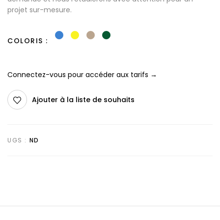
projet sur-mesure.
COLORIS
Connectez-vous pour accéder aux tarifs →
Ajouter à la liste de souhaits
UGS :
ND