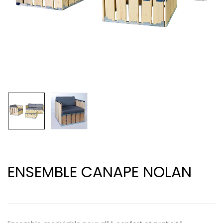
ENSEMBLE CANAPE NOLAN