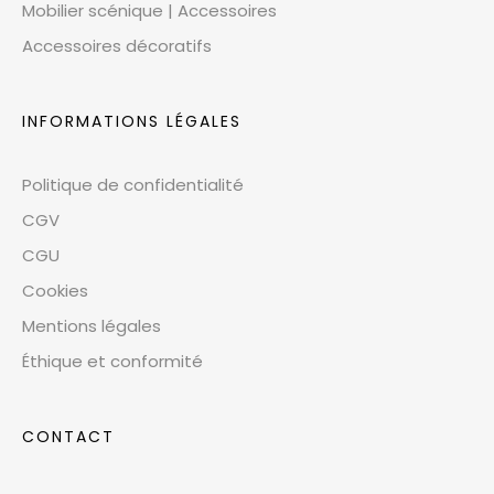
Mobilier scénique | Accessoires
Accessoires décoratifs
INFORMATIONS LÉGALES
Politique de confidentialité
CGV
CGU
Cookies
Mentions légales
Éthique et conformité
CONTACT