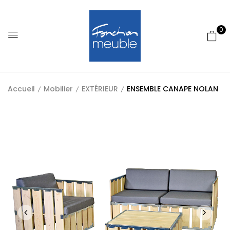
0
Accueil
Mobilier
EXTÉRIEUR
ENSEMBLE CANAPE NOLAN