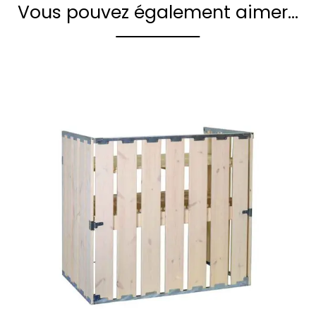
Vous pouvez également aimer…