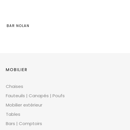
BAR NOLAN
MOBILIER
Chaises
Fauteuils | Canapés | Poufs
Mobilier extérieur
Tables
Bars | Comptoirs