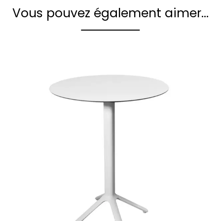
Vous pouvez également aimer…