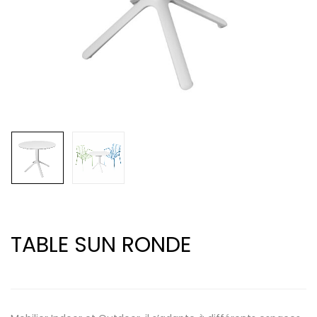
TABLE SUN RONDE