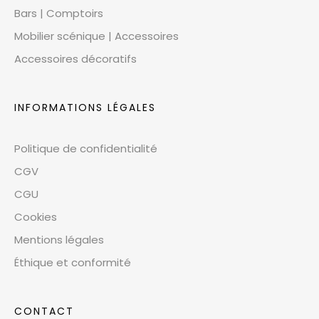
Bars | Comptoirs
Mobilier scénique | Accessoires
Accessoires décoratifs
INFORMATIONS LÉGALES
Politique de confidentialité
CGV
CGU
Cookies
Mentions légales
Éthique et conformité
CONTACT