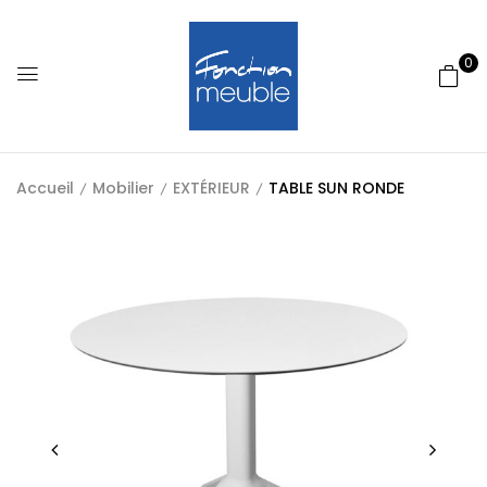
0
Accueil
Mobilier
EXTÉRIEUR
TABLE SUN RONDE