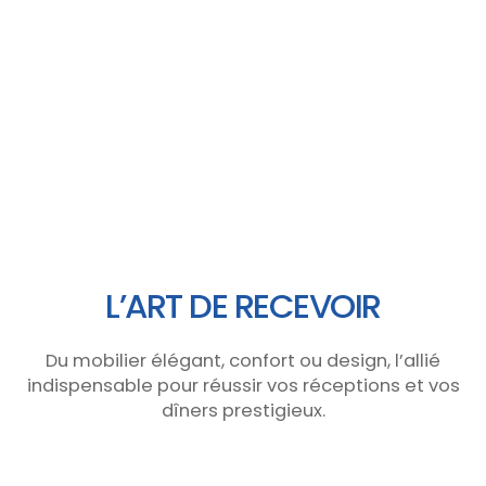
L’ART DE RECEVOIR
Du mobilier élégant, confort ou design, l’allié
indispensable pour réussir vos réceptions et vos
dîners prestigieux.