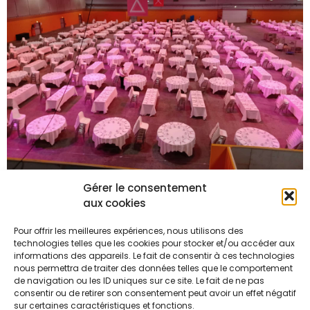
Gérer le consentement
aux cookies
Pour offrir les meilleures expériences, nous utilisons des
technologies telles que les cookies pour stocker et/ou accéder aux
informations des appareils. Le fait de consentir à ces technologies
nous permettra de traiter des données telles que le comportement
de navigation ou les ID uniques sur ce site. Le fait de ne pas
consentir ou de retirer son consentement peut avoir un effet négatif
sur certaines caractéristiques et fonctions.