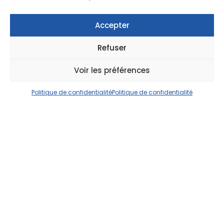
Accepter
Refuser
Voir les préférences
Politique de confidentialité
Politique de confidentialité