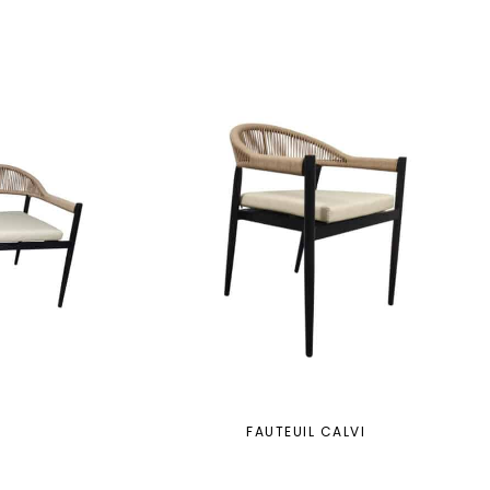
FAUTEUIL CALVI