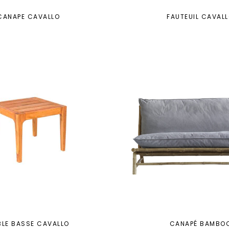
CANAPE CAVALLO
FAUTEUIL CAVAL
BLE BASSE CAVALLO
CANAPÉ BAMBO