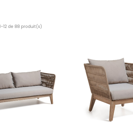
1–12 de 88 produit(s)