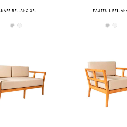
NAPE BELLANO 3PL
FAUTEUIL BELLAN