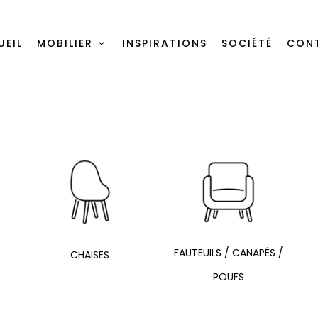
UEIL
MOBILIER
INSPIRATIONS
SOCIÉTÉ
CON
FAUTEUILS / CANAPÉS /
CHAISES
POUFS