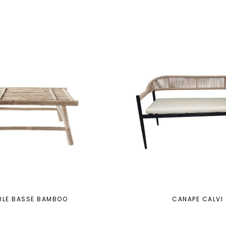
BLE BASSE BAMBOO
CANAPE CALVI