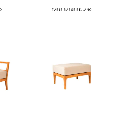
O
TABLE BASSE BELLANO