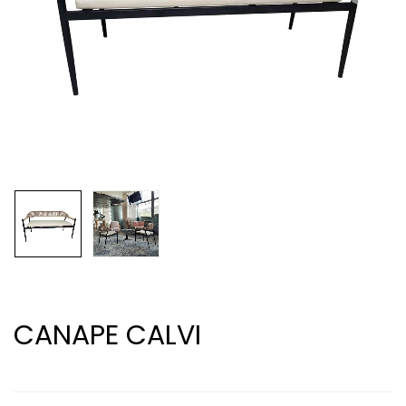
CANAPE CALVI