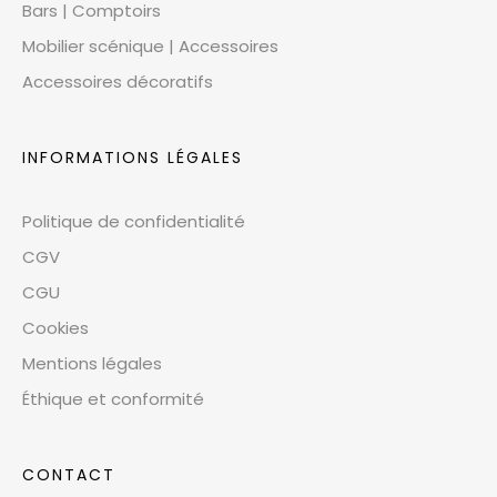
Bars | Comptoirs
Mobilier scénique | Accessoires
Accessoires décoratifs
INFORMATIONS LÉGALES
Politique de confidentialité
CGV
CGU
Cookies
Mentions légales
Éthique et conformité
CONTACT