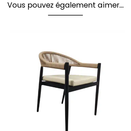
Vous pouvez également aimer…