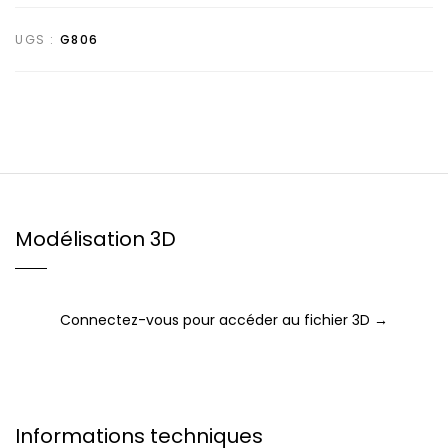
UGS :
G806
Modélisation 3D
Connectez-vous pour accéder au fichier 3D →
Informations techniques