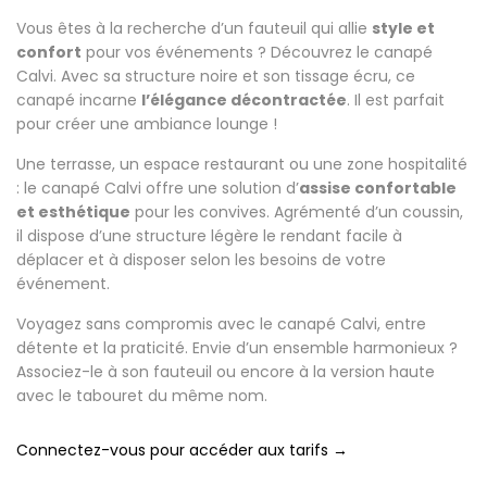
Vous êtes à la recherche d’un fauteuil qui allie
style et
confort
pour vos événements ? Découvrez le canapé
Calvi. Avec sa structure noire et son tissage écru, ce
canapé incarne
l’élégance décontractée
. Il est parfait
pour créer une ambiance lounge !
Une terrasse, un espace restaurant ou une zone hospitalité
: le canapé Calvi offre une solution d’
assise confortable
et esthétique
pour les convives. Agrémenté d’un coussin,
il dispose d’une structure légère le rendant facile à
déplacer et à disposer selon les besoins de votre
événement.
Voyagez sans compromis avec le canapé Calvi, entre
détente et la praticité. Envie d’un ensemble harmonieux ?
Associez-le à son fauteuil ou encore à la version haute
avec le tabouret du même nom.
Connectez-vous pour accéder aux tarifs →