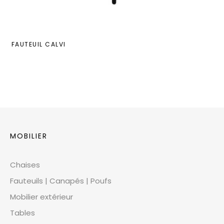
FAUTEUIL CALVI
MOBILIER
Chaises
Fauteuils | Canapés | Poufs
Mobilier extérieur
Tables