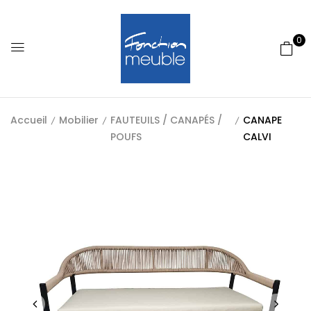
0
Accueil
Mobilier
FAUTEUILS / CANAPÉS /
CANAPE
POUFS
CALVI