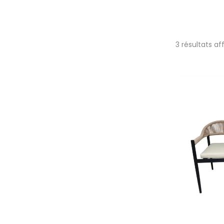
3 résultats af