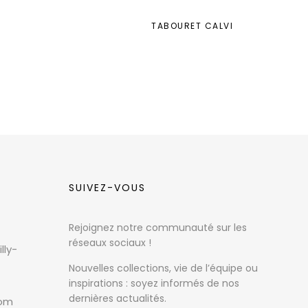
TABOURET CALVI
SUIVEZ-VOUS
Rejoignez notre communauté sur les
réseaux sociaux !
lly-
Nouvelles collections, vie de l’équipe ou
inspirations : soyez informés de nos
dernières actualités.
com