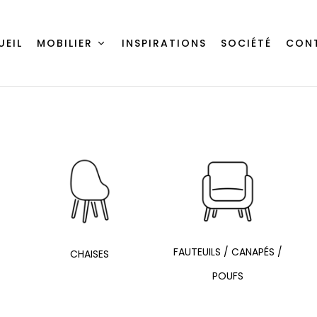
UEIL
MOBILIER
INSPIRATIONS
SOCIÉTÉ
CON
FAUTEUILS / CANAPÉS /
CHAISES
POUFS