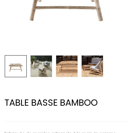
TABLE BASSE BAMBOO