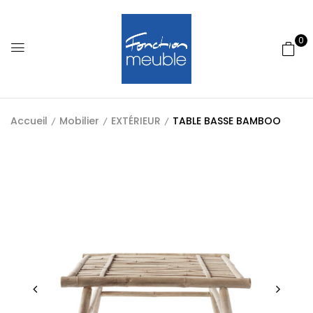
0
Accueil
Mobilier
EXTÉRIEUR
TABLE BASSE BAMBOO