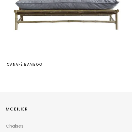
CANAPÉ BAMBOO
MOBILIER
Chaises