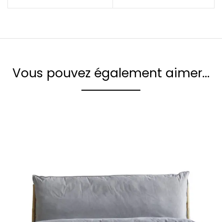
Vous pouvez également aimer…