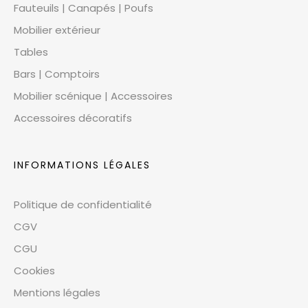
Fauteuils | Canapés | Poufs
Mobilier extérieur
Tables
Bars | Comptoirs
Mobilier scénique | Accessoires
Accessoires décoratifs
INFORMATIONS LÉGALES
Politique de confidentialité
CGV
CGU
Cookies
Mentions légales