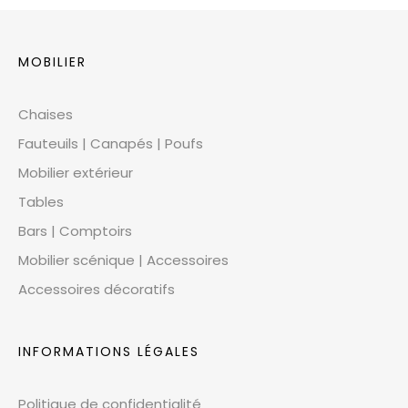
MOBILIER
Chaises
Fauteuils | Canapés | Poufs
Mobilier extérieur
Tables
Bars | Comptoirs
Mobilier scénique | Accessoires
Accessoires décoratifs
INFORMATIONS LÉGALES
Politique de confidentialité