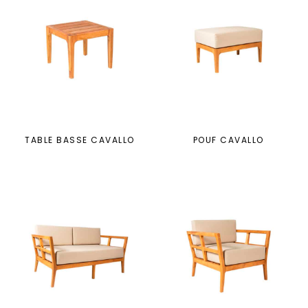
TABLE BASSE CAVALLO
POUF CAVALLO