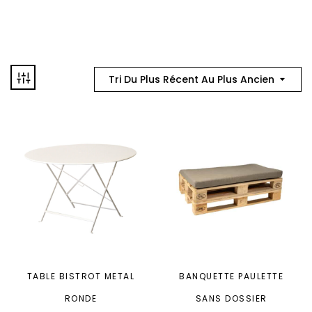
Tri Du Plus Récent Au Plus Ancien
TABLE BISTROT METAL
BANQUETTE PAULETTE
RONDE
SANS DOSSIER