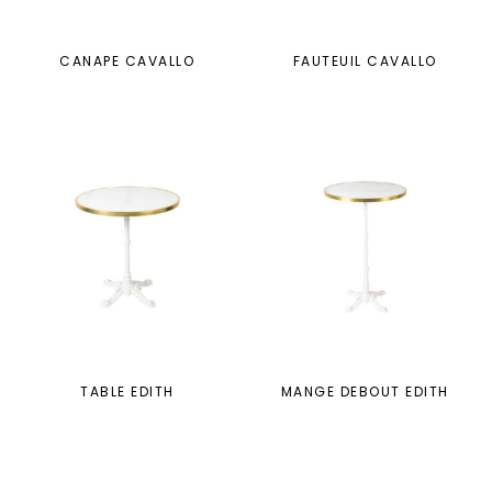
CANAPE CAVALLO
FAUTEUIL CAVALLO
TABLE EDITH
MANGE DEBOUT EDITH