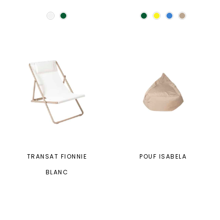
TRANSAT FIONNIE
POUF ISABELA
BLANC