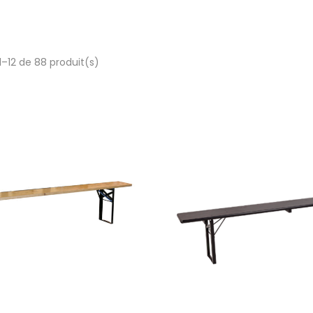
1–12 de 88 produit(s)