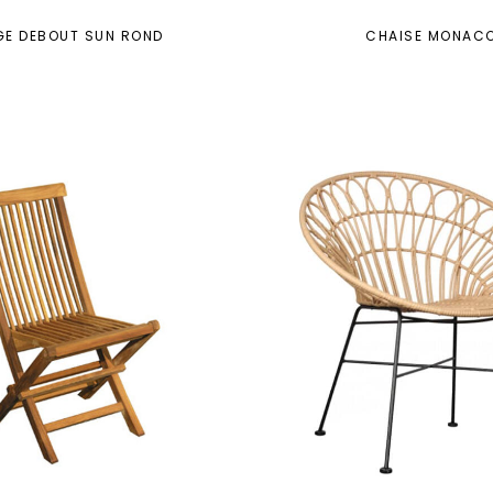
E DEBOUT SUN ROND
CHAISE MONAC