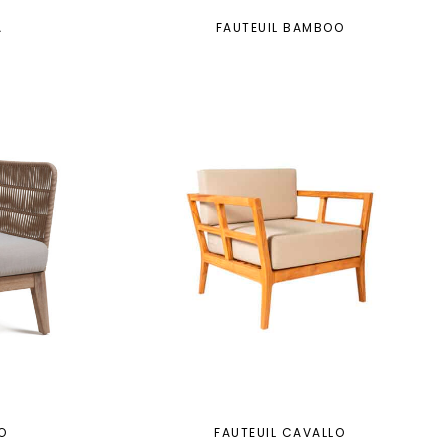
A
FAUTEUIL BAMBOO
O
FAUTEUIL CAVALLO