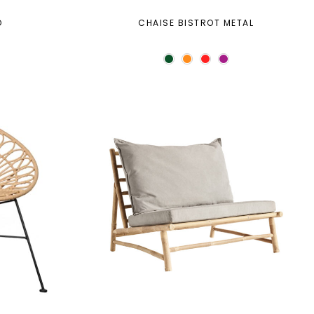
O
CHAISE BISTROT METAL