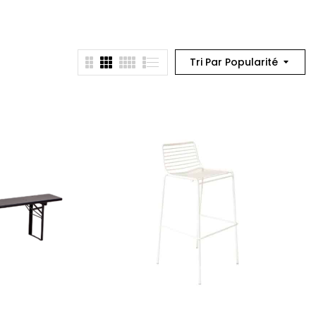
Tri Par Popularité