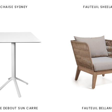
CHAISE SYDNEY
FAUTEUIL SHEEL
E DEBOUT SUN CARRE
FAUTEUIL BELLAN