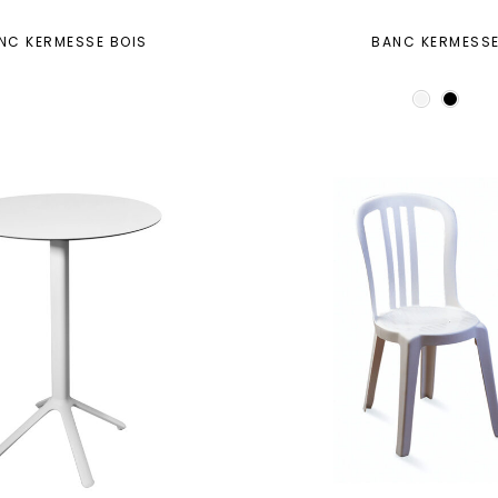
NC KERMESSE BOIS
BANC KERMESS