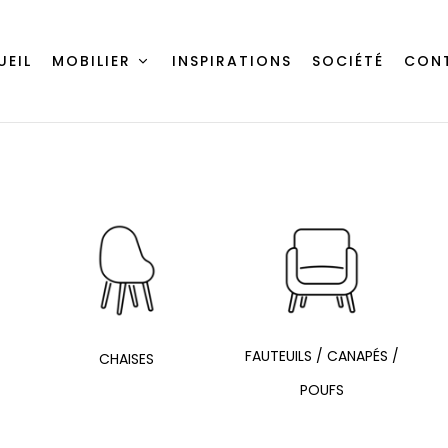
UEIL
MOBILIER
INSPIRATIONS
SOCIÉTÉ
CON
FAUTEUILS / CANAPÉS /
CHAISES
POUFS