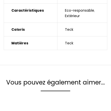
Caractéristiques
Eco-responsable
,
Extérieur
Coloris
Teck
Matières
Teck
Vous pouvez également aimer…