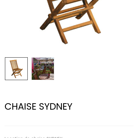
CHAISE SYDNEY