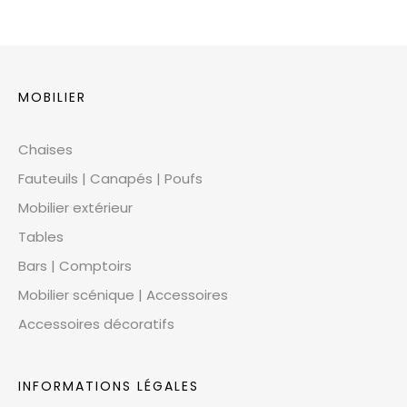
MOBILIER
Chaises
Fauteuils | Canapés | Poufs
Mobilier extérieur
Tables
Bars | Comptoirs
Mobilier scénique | Accessoires
Accessoires décoratifs
INFORMATIONS LÉGALES