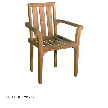
FAUTEUIL SYDNEY