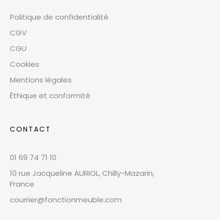
Politique de confidentialité
CGV
CGU
Cookies
Mentions légales
Éthique et conformité
CONTACT
01 69 74 71 10
10 rue Jacqueline AURIOL, Chilly-Mazarin,
France
courrier@fonctionmeuble.com