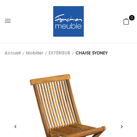
0
Accueil
Mobilier
EXTÉRIEUR
CHAISE SYDNEY