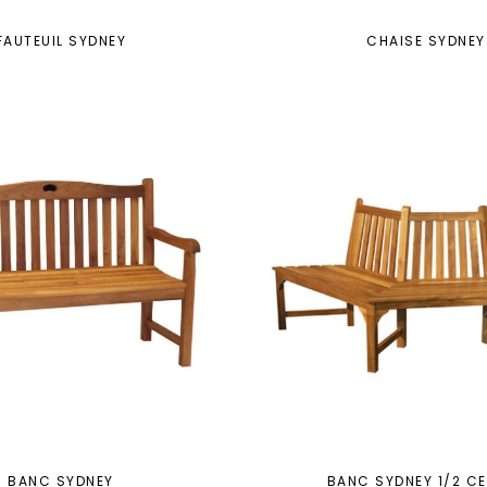
FAUTEUIL SYDNEY
CHAISE SYDNEY
BANC SYDNEY
BANC SYDNEY 1/2 C