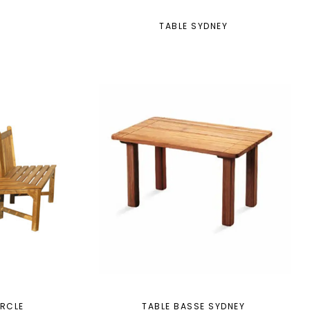
TABLE SYDNEY
ERCLE
TABLE BASSE SYDNEY