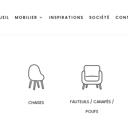
UEIL
MOBILIER
INSPIRATIONS
SOCIÉTÉ
CON
FAUTEUILS / CANAPÉS /
CHAISES
POUFS