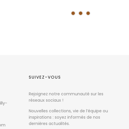
SUIVEZ-VOUS
Rejoignez notre communauté sur les
réseaux sociaux !
lly-
Nouvelles collections, vie de l’équipe ou
inspirations : soyez informés de nos
dernières actualités.
com