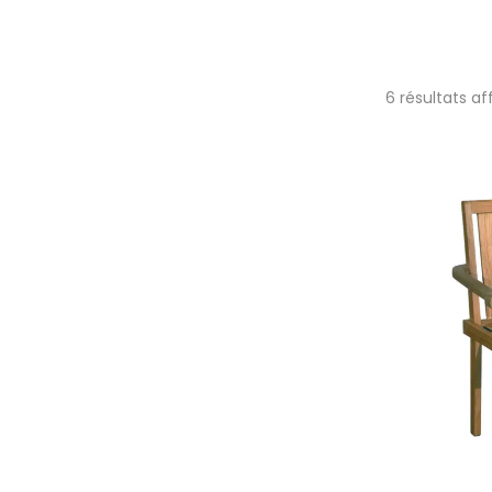
6 résultats af