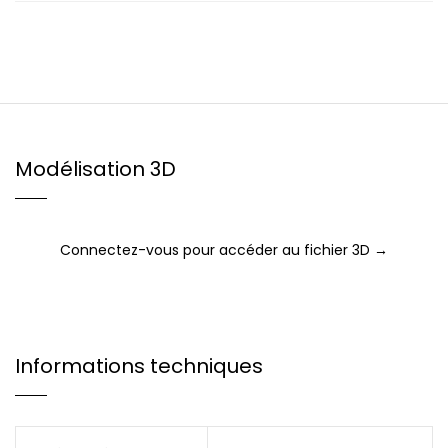
Modélisation 3D
Connectez-vous pour accéder au fichier 3D →
Informations techniques