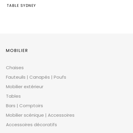
TABLE SYDNEY
MOBILIER
Chaises
Fauteuils | Canapés | Poufs
Mobilier extérieur
Tables
Bars | Comptoirs
Mobilier scénique | Accessoires
Accessoires décoratifs