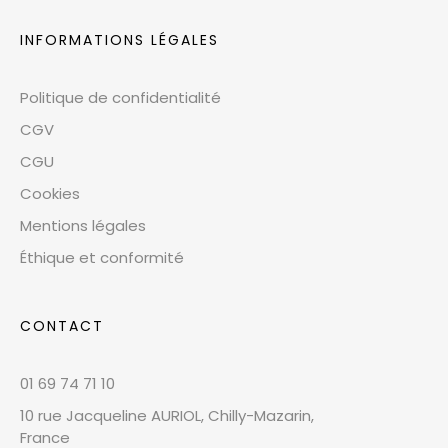
INFORMATIONS LÉGALES
Politique de confidentialité
CGV
CGU
Cookies
Mentions légales
Éthique et conformité
CONTACT
01 69 74 71 10
10 rue Jacqueline AURIOL, Chilly-Mazarin,
France