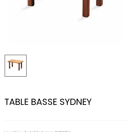
TABLE BASSE SYDNEY