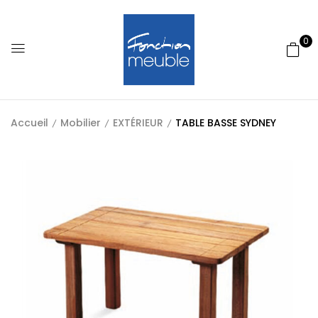
0
Accueil
Mobilier
EXTÉRIEUR
TABLE BASSE SYDNEY