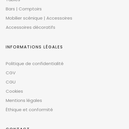
Bars | Comptoirs
Mobilier scénique | Accessoires
Accessoires décoratifs
INFORMATIONS LÉGALES
Politique de confidentialité
CGV
CGU
Cookies
Mentions légales
Éthique et conformité