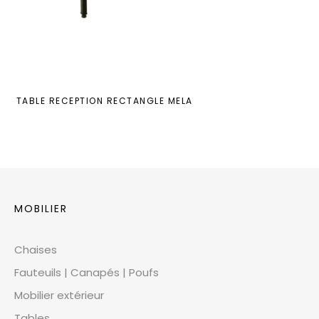
TABLE RECEPTION RECTANGLE MELA
MOBILIER
Chaises
Fauteuils | Canapés | Poufs
Mobilier extérieur
Tables