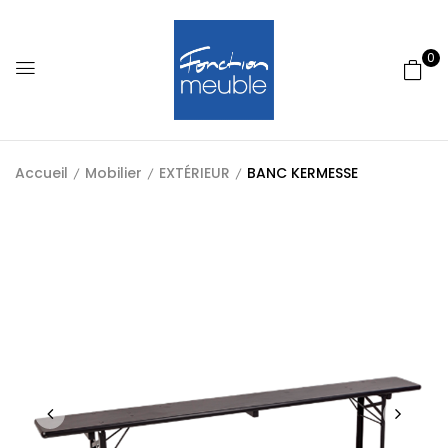
0
Accueil
Mobilier
EXTÉRIEUR
BANC KERMESSE