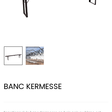
BANC KERMESSE