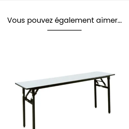
Vous pouvez également aimer…