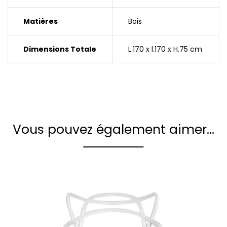
Matières
Bois
Dimensions Totale
L.170 x l.170 x H.75 cm
Vous pouvez également aimer…