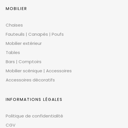
MOBILIER
Chaises
Fauteuils | Canapés | Poufs
Mobilier extérieur
Tables
Bars | Comptoirs
Mobilier scénique | Accessoires
Accessoires décoratifs
INFORMATIONS LÉGALES
Politique de confidentialité
CGV