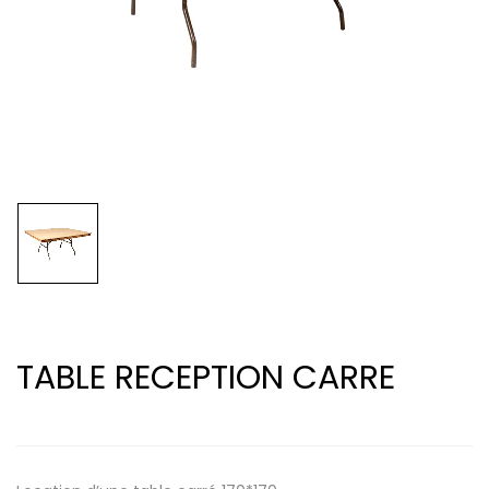
TABLE RECEPTION CARRE