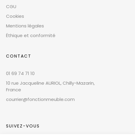
CGU
Cookies
Mentions légales
Éthique et conformité
CONTACT
01 69 74 71 10
10 rue Jacqueline AURIOL, Chilly-Mazarin,
France
courrier@fonctionmeuble.com
SUIVEZ-VOUS