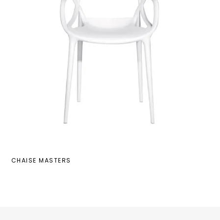
CHAISE MASTERS