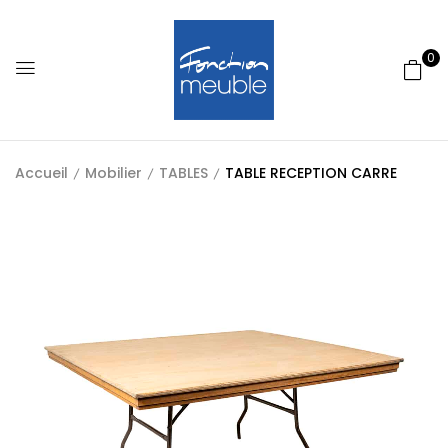
0
Accueil
Mobilier
TABLES
TABLE RECEPTION CARRE