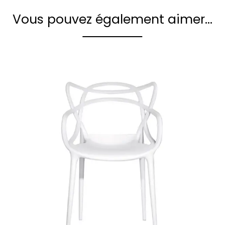
Vous pouvez également aimer…