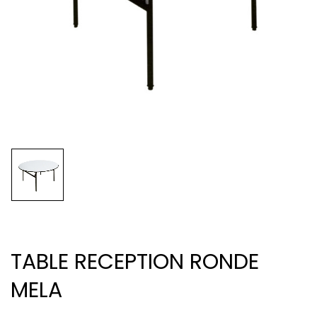
TABLE RECEPTION RONDE
MELA