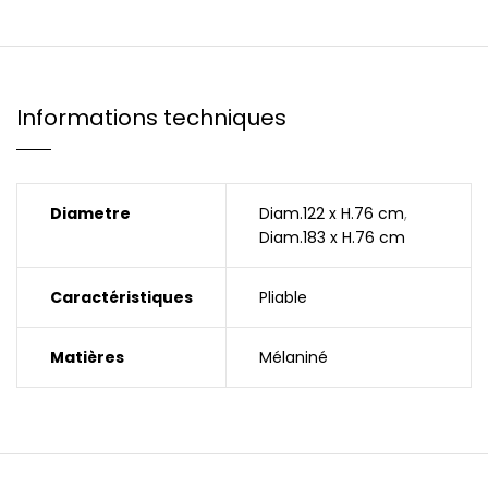
Informations techniques
Diametre
Diam.122 x H.76 cm
,
Diam.183 x H.76 cm
Caractéristiques
Pliable
Matières
Mélaniné