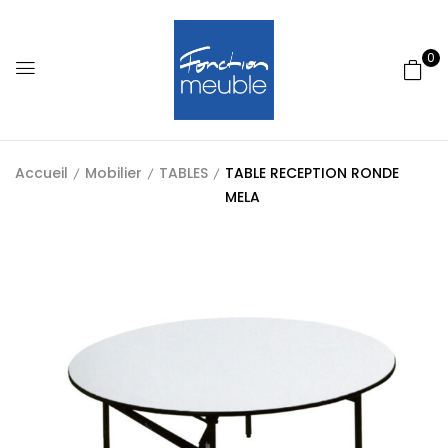
0
Accueil
Mobilier
TABLES
TABLE RECEPTION RONDE
MELA