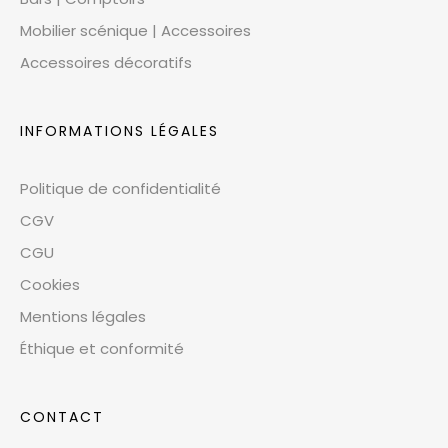
Mobilier scénique | Accessoires
Accessoires décoratifs
INFORMATIONS LÉGALES
Politique de confidentialité
CGV
CGU
Cookies
Mentions légales
Éthique et conformité
CONTACT