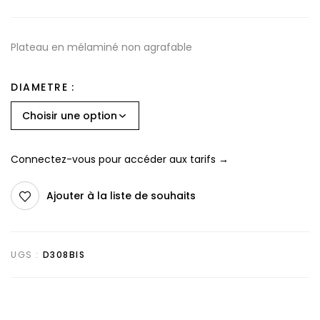
Plateau en mélaminé non agrafable
DIAMETRE
Connectez-vous pour accéder aux tarifs →
Ajouter à la liste de souhaits
UGS :
D308BIS