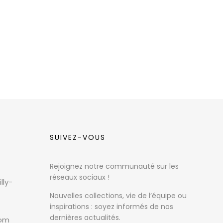
SUIVEZ-VOUS
Rejoignez notre communauté sur les
réseaux sociaux !
lly-
Nouvelles collections, vie de l’équipe ou
inspirations : soyez informés de nos
dernières actualités.
com