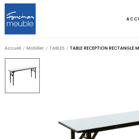
ACC
Accueil
Mobilier
TABLES
TABLE RECEPTION RECTANGLE M