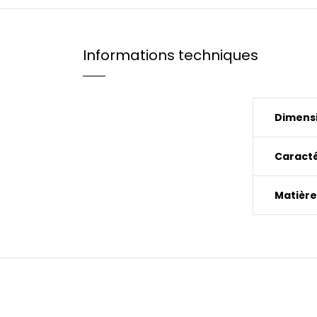
Informations techniques
Dimensi
Caracté
Matière