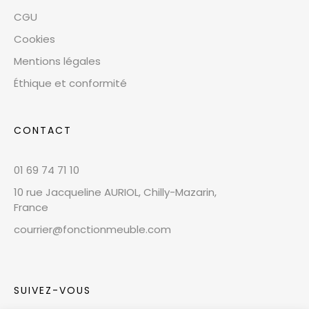
CGU
Cookies
Mentions légales
Éthique et conformité
CONTACT
01 69 74 71 10
10 rue Jacqueline AURIOL, Chilly-Mazarin,
France
courrier@fonctionmeuble.com
SUIVEZ-VOUS