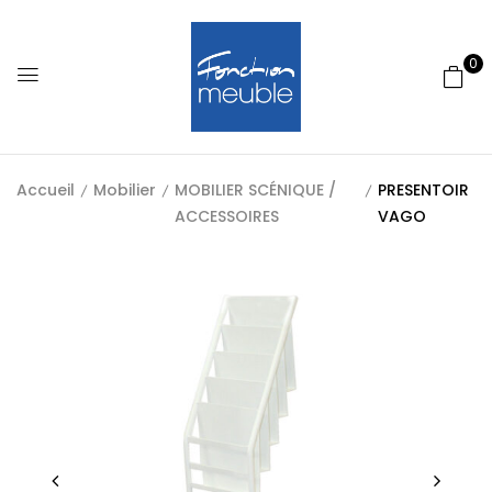
0
Accueil
Mobilier
MOBILIER SCÉNIQUE /
PRESENTOIR
ACCESSOIRES
VAGO