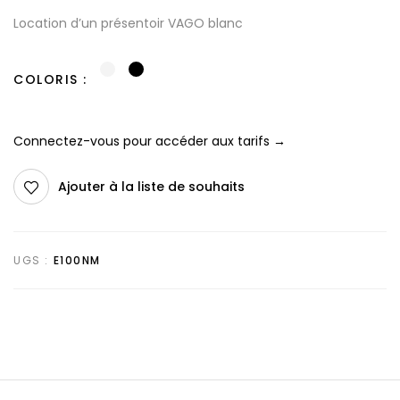
Location d’un présentoir VAGO blanc
COLORIS
Connectez-vous pour accéder aux tarifs →
Ajouter à la liste de souhaits
UGS :
E100NM