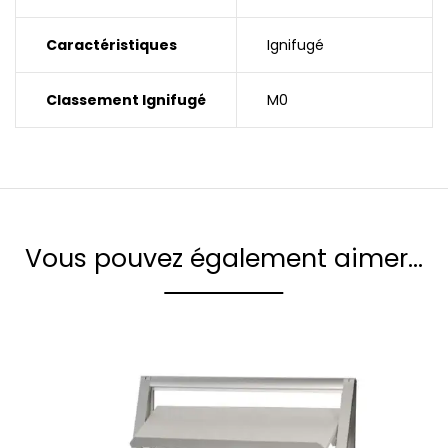
Caractéristiques
Ignifugé
Classement Ignifugé
M0
Vous pouvez également aimer…