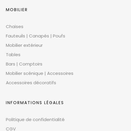
MOBILIER
Chaises
Fauteuils | Canapés | Poufs
Mobilier extérieur
Tables
Bars | Comptoirs
Mobilier scénique | Accessoires
Accessoires décoratifs
INFORMATIONS LÉGALES
Politique de confidentialité
CGV