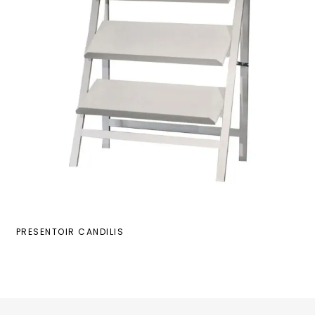
PRESENTOIR CANDILIS