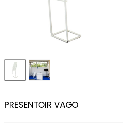
PRESENTOIR VAGO