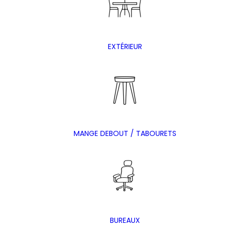
EXTÉRIEUR
MANGE DEBOUT / TABOURETS
BUREAUX