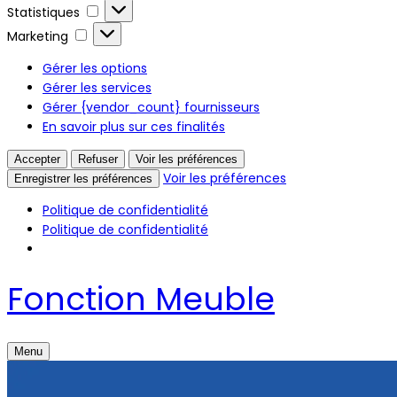
Statistiques
Marketing
Gérer les options
Gérer les services
Gérer {vendor_count} fournisseurs
En savoir plus sur ces finalités
Accepter
Refuser
Voir les préférences
Voir les préférences
Enregistrer les préférences
Politique de confidentialité
Politique de confidentialité
Fonction Meuble
Menu