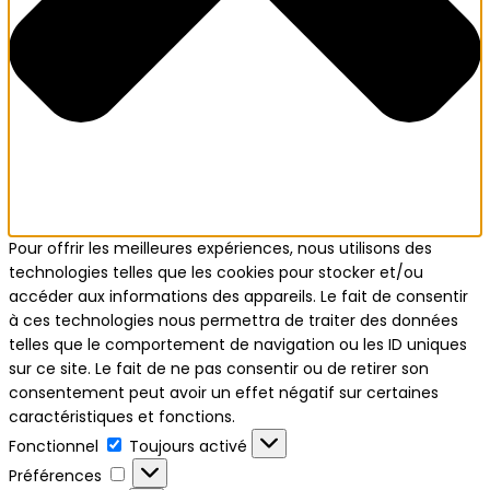
Pour offrir les meilleures expériences, nous utilisons des
technologies telles que les cookies pour stocker et/ou
accéder aux informations des appareils. Le fait de consentir
à ces technologies nous permettra de traiter des données
telles que le comportement de navigation ou les ID uniques
sur ce site. Le fait de ne pas consentir ou de retirer son
consentement peut avoir un effet négatif sur certaines
caractéristiques et fonctions.
Fonctionnel
Toujours activé
Préférences