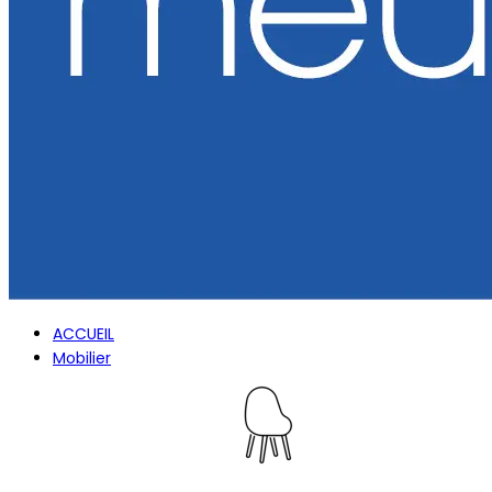
ACCUEIL
Mobilier