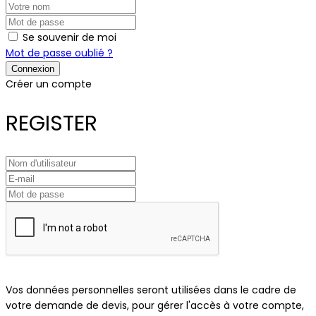
Se souvenir de moi
Mot de passe oublié ?
Créer un compte
REGISTER
Vos données personnelles seront utilisées dans le cadre de
votre demande de devis, pour gérer l'accès à votre compte,