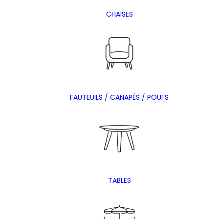
CHAISES
FAUTEUILS / CANAPÉS / POUFS
TABLES