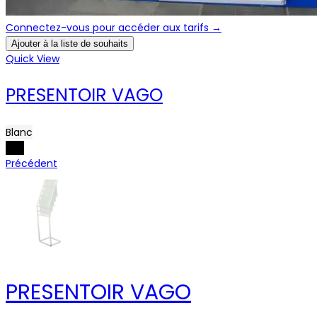
Connectez-vous pour accéder aux tarifs →
Ajouter à la liste de souhaits
Quick View
PRESENTOIR VAGO
Blanc
Noir
Précédent
PRESENTOIR VAGO