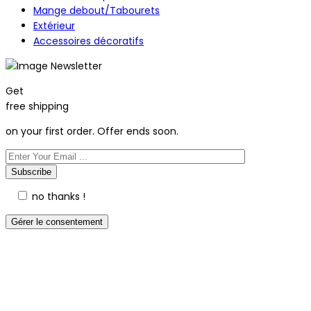
Mange debout/Tabourets
Extérieur
Accessoires décoratifs
Get
free shipping
on your first order. Offer ends soon.
no thanks !
Gérer le consentement