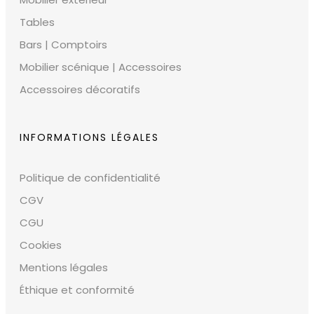
Tables
Bars | Comptoirs
Mobilier scénique | Accessoires
Accessoires décoratifs
INFORMATIONS LÉGALES
Politique de confidentialité
CGV
CGU
Cookies
Mentions légales
Éthique et conformité