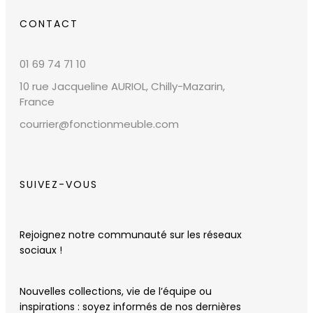
CONTACT
01 69 74 71 10
10 rue Jacqueline AURIOL, Chilly-Mazarin,
France
courrier@fonctionmeuble.com
SUIVEZ-VOUS
Rejoignez notre communauté sur les réseaux
sociaux !
Nouvelles collections, vie de l’équipe ou
inspirations : soyez informés de nos dernières