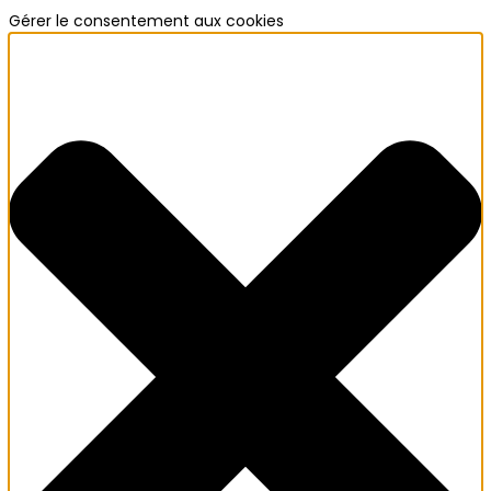
Gérer le consentement aux cookies