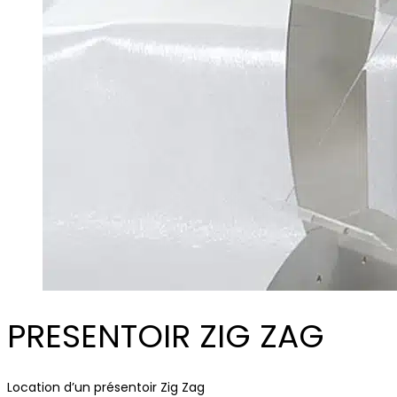
PRESENTOIR ZIG ZAG
Location d’un présentoir Zig Zag