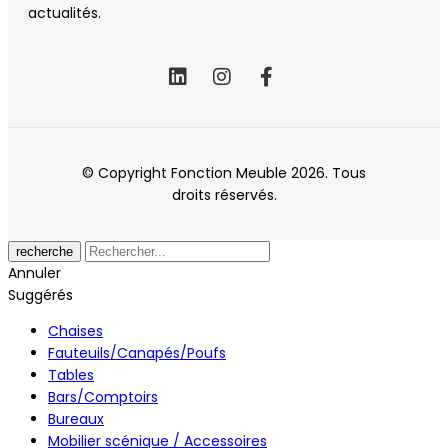
actualités.
© Copyright Fonction Meuble
2026
. Tous
droits réservés.
recherche
Annuler
Suggérés
Chaises
Fauteuils/Canapés/Poufs
Tables
Bars/Comptoirs
Bureaux
Mobilier scénique / Accessoires