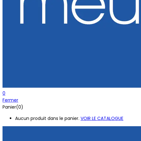
0
Fermer
Panier(0)
Aucun produit dans le panier.
VOIR LE CATALOGUE