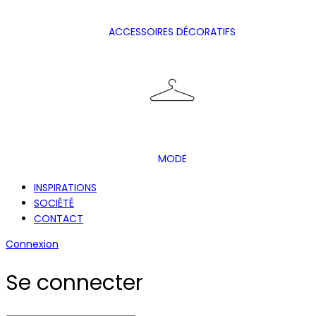
ACCESSOIRES DÉCORATIFS
MODE
INSPIRATIONS
SOCIÉTÉ
CONTACT
Connexion
Se connecter