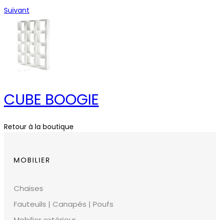
Suivant
CUBE BOOGIE
Retour à la boutique
MOBILIER
Chaises
Fauteuils | Canapés | Poufs
Mobilier extérieur