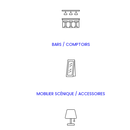
BARS / COMPTOIRS
MOBILIER SCÉNIQUE / ACCESSOIRES