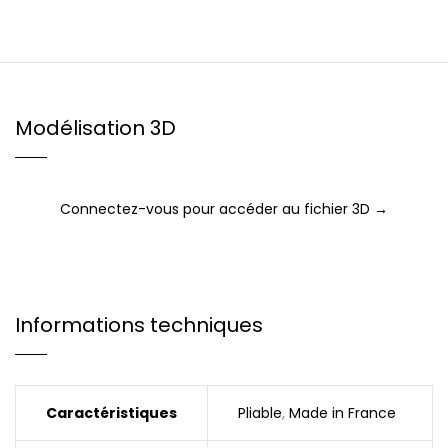
Modélisation 3D
Connectez-vous pour accéder au fichier 3D →
Informations techniques
Caractéristiques
Pliable
,
Made in France