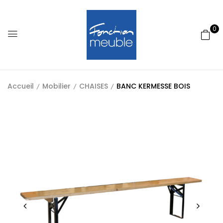
0
Accueil
Mobilier
CHAISES
BANC KERMESSE BOIS