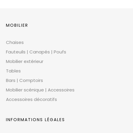
MOBILIER
Chaises
Fauteuils | Canapés | Poufs
Mobilier extérieur
Tables
Bars | Comptoirs
Mobilier scénique | Accessoires
Accessoires décoratifs
INFORMATIONS LÉGALES