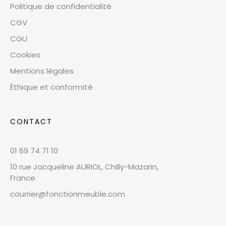
Politique de confidentialité
CGV
CGU
Cookies
Mentions légales
Éthique et conformité
CONTACT
01 69 74 71 10
10 rue Jacqueline AURIOL, Chilly-Mazarin,
France
courrier@fonctionmeuble.com