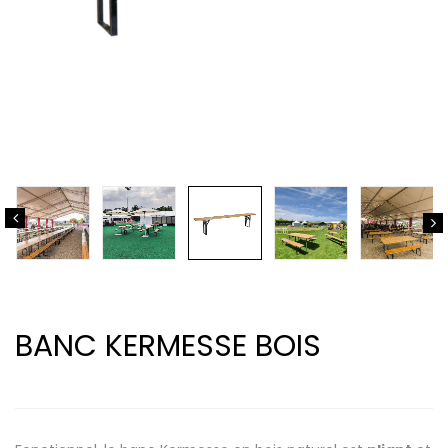
BANC KERMESSE BOIS