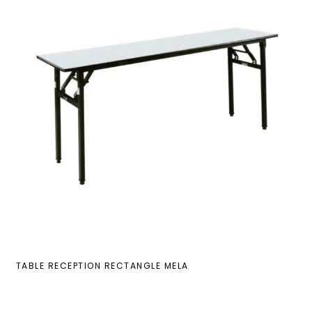
TABLE RECEPTION RECTANGLE MELA