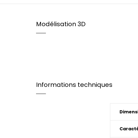
Modélisation 3D
Informations techniques
Dimensi
Caracté