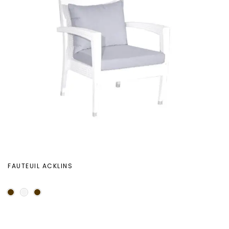
FAUTEUIL ACKLINS