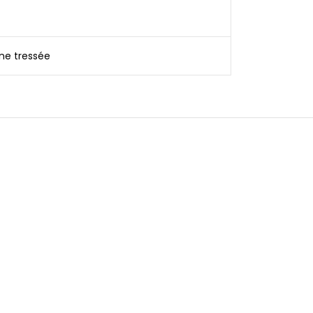
ine tressée