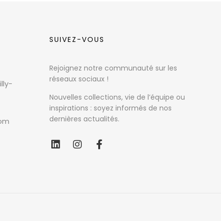
SUIVEZ-VOUS
Rejoignez notre communauté sur les
réseaux sociaux !
lly-
Nouvelles collections, vie de l’équipe ou
inspirations : soyez informés de nos
dernières actualités.
com