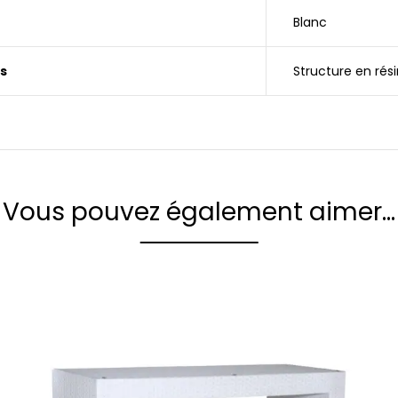
Blanc
s
Structure en rés
Vous pouvez également aimer…