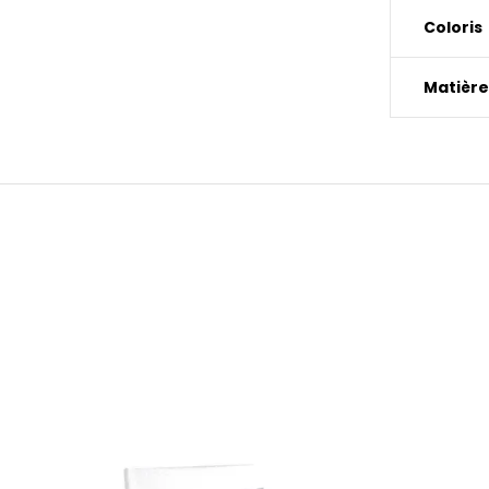
Coloris
Matière