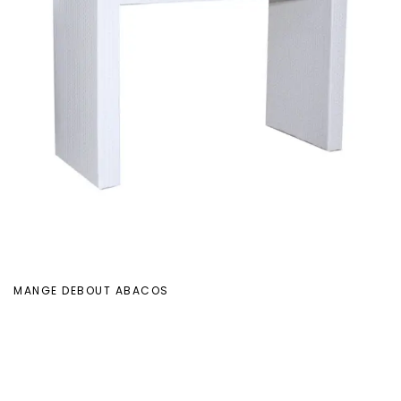
MANGE DEBOUT ABACOS