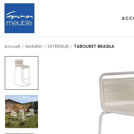
ACC
Accueil
Mobilier
EXTÉRIEUR
TABOURET BRASILA