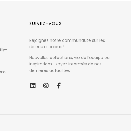
SUIVEZ-VOUS
Rejoignez notre communauté sur les
réseaux sociaux !
lly-
Nouvelles collections, vie de l’équipe ou
inspirations : soyez informés de nos
dernières actualités.
com