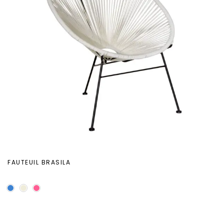
FAUTEUIL BRASILA