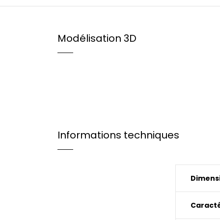
Modélisation 3D
Informations techniques
Dimensi
Caracté