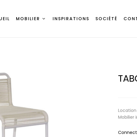
UEIL
MOBILIER
INSPIRATIONS
SOCIÉTÉ
CON
TAB
Location 
Mobilier
Connecte