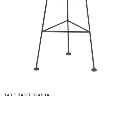
TABLE BASSE BRASILA