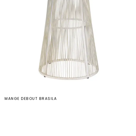
MANGE DEBOUT BRASILA