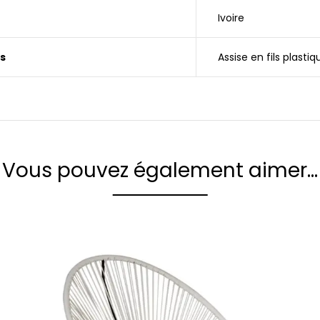
Ivoire
s
Assise en fils plastiq
Vous pouvez également aimer…