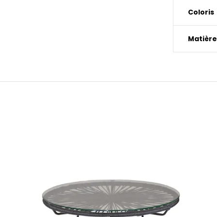
Coloris
Matière