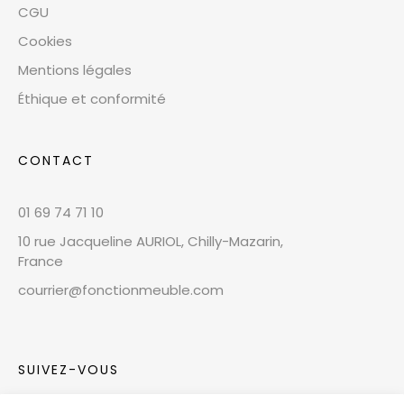
CGU
Cookies
Mentions légales
Éthique et conformité
CONTACT
01 69 74 71 10
10 rue Jacqueline AURIOL, Chilly-Mazarin,
France
courrier@fonctionmeuble.com
SUIVEZ-VOUS