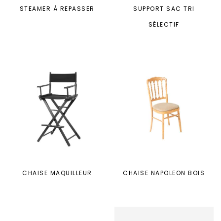
STEAMER À REPASSER
SUPPORT SAC TRI
SÉLECTIF
CHAISE MAQUILLEUR
CHAISE NAPOLEON BOIS