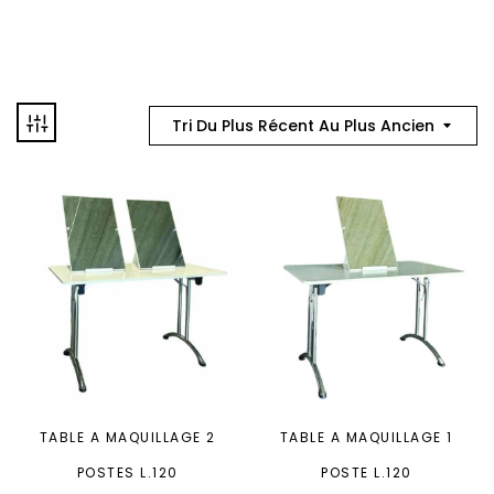
Tri Du Plus Récent Au Plus Ancien
TABLE A MAQUILLAGE 2
TABLE A MAQUILLAGE 1
POSTES L.120
POSTE L.120