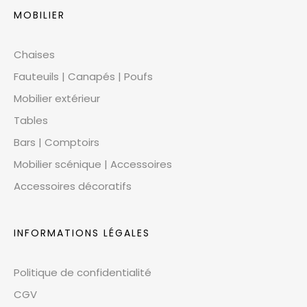
MOBILIER
Chaises
Fauteuils | Canapés | Poufs
Mobilier extérieur
Tables
Bars | Comptoirs
Mobilier scénique | Accessoires
Accessoires décoratifs
INFORMATIONS LÉGALES
Politique de confidentialité
CGV