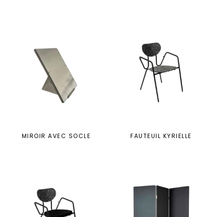
MIROIR AVEC SOCLE
FAUTEUIL KYRIELLE