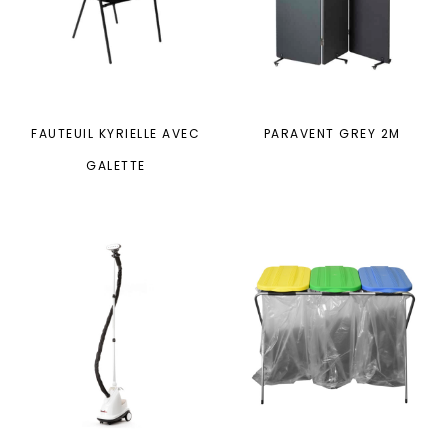
FAUTEUIL KYRIELLE AVEC
PARAVENT GREY 2M
GALETTE