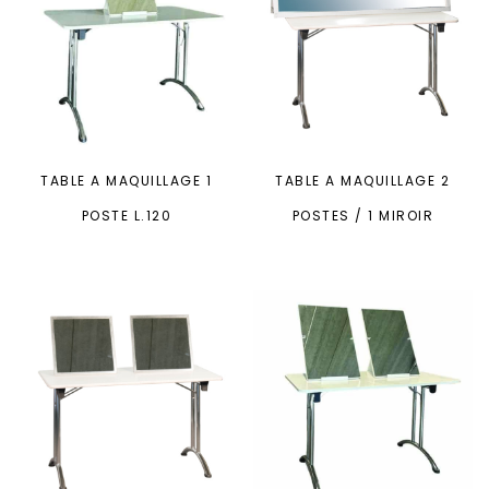
TABLE A MAQUILLAGE 1
TABLE A MAQUILLAGE 2
POSTE L.120
POSTES / 1 MIROIR