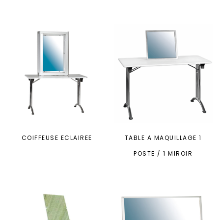
COIFFEUSE ECLAIREE
TABLE A MAQUILLAGE 1
POSTE / 1 MIROIR