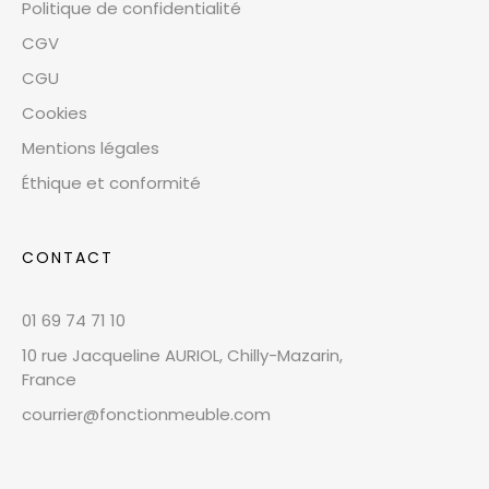
Politique de confidentialité
CGV
CGU
Cookies
Mentions légales
Éthique et conformité
CONTACT
01 69 74 71 10
10 rue Jacqueline AURIOL, Chilly-Mazarin,
France
courrier@fonctionmeuble.com