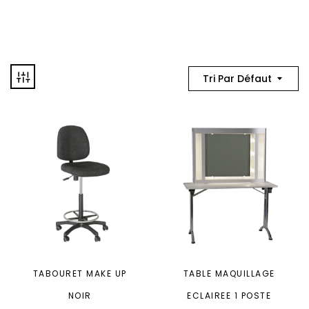
Tri Par Défaut
TABOURET MAKE UP
TABLE MAQUILLAGE
NOIR
ECLAIREE 1 POSTE