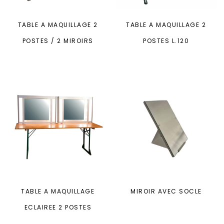
TABLE A MAQUILLAGE 2
TABLE A MAQUILLAGE 2
POSTES / 2 MIROIRS
POSTES L.120
TABLE A MAQUILLAGE
MIROIR AVEC SOCLE
ECLAIREE 2 POSTES