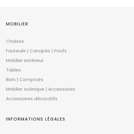
MOBILIER
Chaises
Fauteuils | Canapés | Poufs
Mobilier extérieur
Tables
Bars | Comptoirs
Mobilier scénique | Accessoires
Accessoires décoratifs
INFORMATIONS LÉGALES