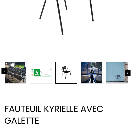
FAUTEUIL KYRIELLE AVEC
GALETTE