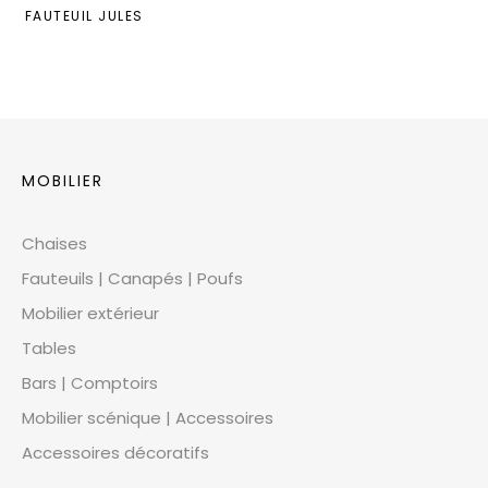
FAUTEUIL JULES
MOBILIER
Chaises
Fauteuils | Canapés | Poufs
Mobilier extérieur
Tables
Bars | Comptoirs
Mobilier scénique | Accessoires
Accessoires décoratifs