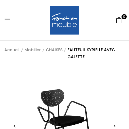
0
Accueil
Mobilier
CHAISES
FAUTEUIL KYRIELLE AVEC
GALETTE