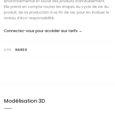
environnemental et social des produits d’ameublement.
Elle prend en compte toutes les étapes du cycle de vie du
produit, de sa production à sa fin de vie, pour en évaluer le
niveau d’éco-responsabilité.
Connectez-vous pour accéder aux tarifs →
UGS :
NA800
Modélisation 3D