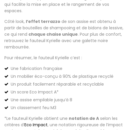
qui facilite la mise en place et le rangement de vos
espaces.
Côté look,
l’effet terrazzo
de son assise est obtenu à
partir de bouteilles de shampooing et de bidons de lessive,
ce qui rend
chaque chaise unique
. Pour plus de confort,
retrouvez le fauteuil Kyrielle avec une galette noire
rembourrée.
Pour résumer, le fauteuil Kyrielle c’est :
Une fabrication française
Un mobilier éco-conçu à 90% de plastique recyclé
Un produit facilement réparable et recyclable
Un score Eco Impact A*
Une assise empilable jusqu’à 8
Un classement feu M3
*Le fauteuil Kyrielle obtient une
notation de A
selon les
critères d’
Eco Impact
, une notation rigoureuse de l’impact