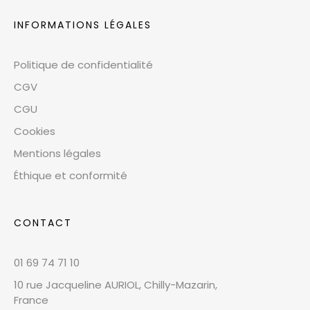
INFORMATIONS LÉGALES
Politique de confidentialité
CGV
CGU
Cookies
Mentions légales
Éthique et conformité
CONTACT
01 69 74 71 10
10 rue Jacqueline AURIOL, Chilly-Mazarin,
France