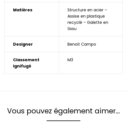
Matières
Structure en acier –
Assise en plastique
recyclé – Galette en
tissu
Designer
Benoit Campo
Classement
M3
Ignifugé
Vous pouvez également aimer…