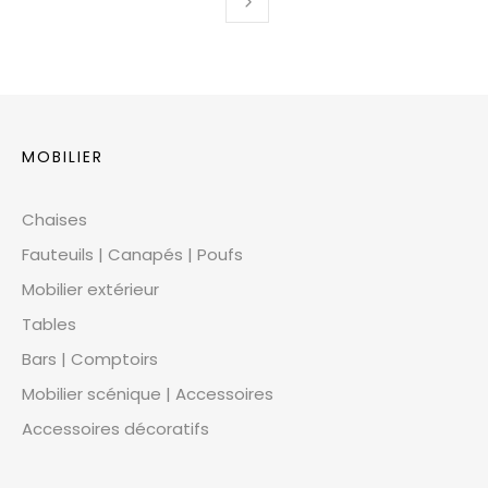
MOBILIER
Chaises
Fauteuils | Canapés | Poufs
Mobilier extérieur
Tables
Bars | Comptoirs
Mobilier scénique | Accessoires
Accessoires décoratifs