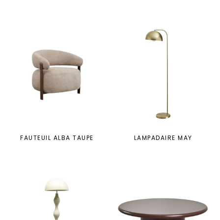
FAUTEUIL ALBA TAUPE
LAMPADAIRE MAY