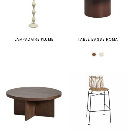
LAMPADAIRE PLUME
TABLE BASSE ROMA