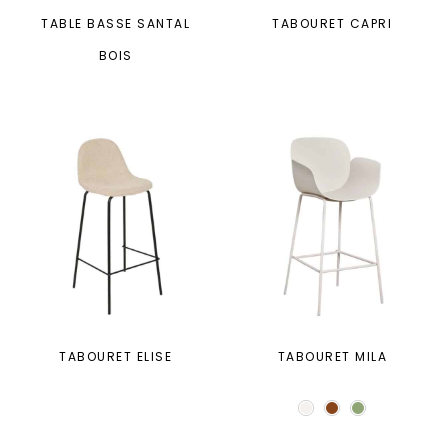
TABLE BASSE SANTAL
TABOURET CAPRI
BOIS
TABOURET ELISE
TABOURET MILA