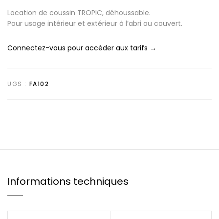
Location de coussin TROPIC, déhoussable.
Pour usage intérieur et extérieur à l’abri ou couvert.
Connectez-vous pour accéder aux tarifs →
UGS :
FA102
Informations techniques