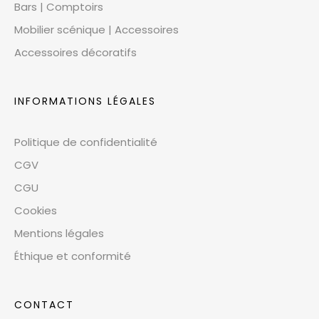
Bars | Comptoirs
Mobilier scénique | Accessoires
Accessoires décoratifs
INFORMATIONS LÉGALES
Politique de confidentialité
CGV
CGU
Cookies
Mentions légales
Éthique et conformité
CONTACT