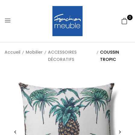
0
Accueil
Mobilier
ACCESSOIRES
COUSSIN
DÉCORATIFS
TROPIC