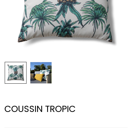
COUSSIN TROPIC