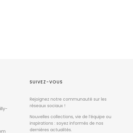
SUIVEZ-VOUS
Rejoignez notre communauté sur les
réseaux sociaux !
lly-
Nouvelles collections, vie de l’équipe ou
inspirations : soyez informés de nos
dernières actualités.
com