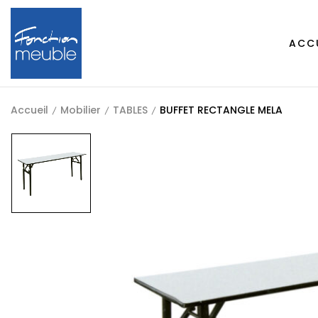
ACC
Accueil
Mobilier
TABLES
BUFFET RECTANGLE MELA