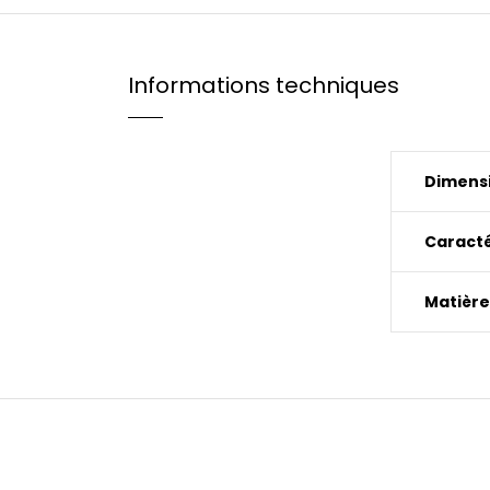
Informations techniques
Dimensi
Caracté
Matière