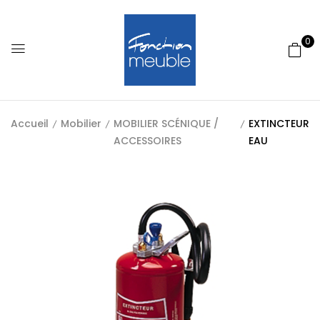
0
Accueil
Mobilier
MOBILIER SCÉNIQUE /
EXTINCTEUR
ACCESSOIRES
EAU