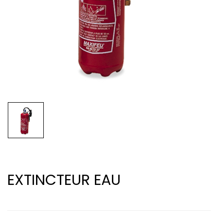
EXTINCTEUR EAU