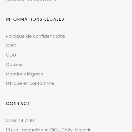
INFORMATIONS LÉGALES
Politique de confidentialité
CGV
CGU
Cookies
Mentions légales
Éthique et conformité
CONTACT
01 69 74 71 10
10 rue Jacqueline AURIOL, Chilly-Mazarin,