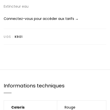
Extincteur eau
Connectez-vous pour accéder aux tarifs →
UGS :
K901
Informations techniques
Coloris
Rouge