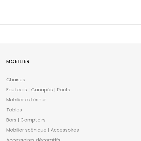
MOBILIER
Chaises
Fauteuils | Canapés | Poufs
Mobilier extérieur
Tables
Bars | Comptoirs
Mobilier scénique | Accessoires
Accessoires décoratifs