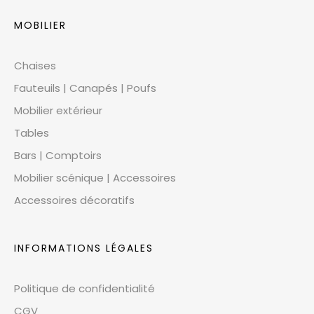
MOBILIER
Chaises
Fauteuils | Canapés | Poufs
Mobilier extérieur
Tables
Bars | Comptoirs
Mobilier scénique | Accessoires
Accessoires décoratifs
INFORMATIONS LÉGALES
Politique de confidentialité
CGV