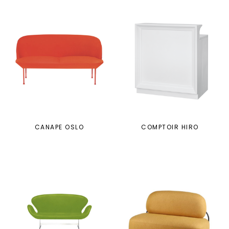
CANAPE OSLO
COMPTOIR HIRO