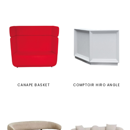
CANAPE BASKET
COMPTOIR HIRO ANGLE