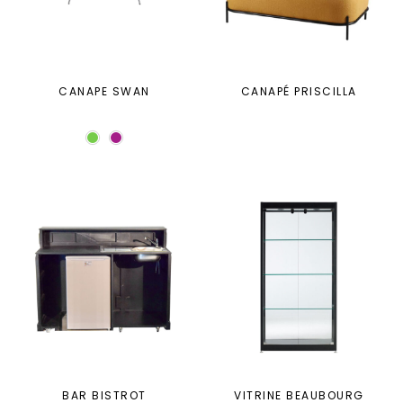
CANAPE SWAN
CANAPÉ PRISCILLA
BAR BISTROT
VITRINE BEAUBOURG