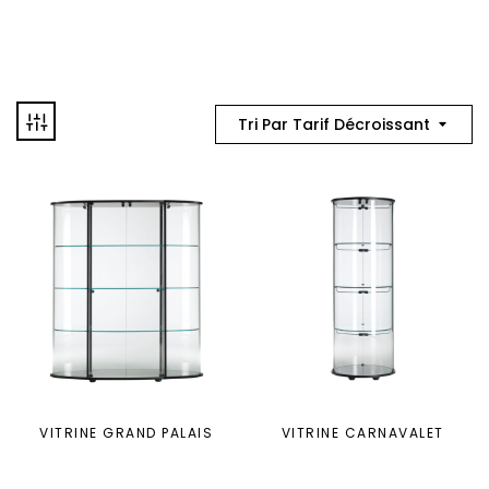
Tri Par Tarif Décroissant
VITRINE GRAND PALAIS
VITRINE CARNAVALET