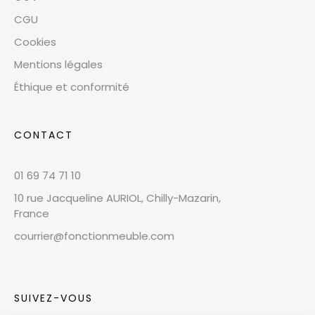
CGU
Cookies
Mentions légales
Éthique et conformité
CONTACT
01 69 74 71 10
10 rue Jacqueline AURIOL, Chilly-Mazarin,
France
courrier@fonctionmeuble.com
SUIVEZ-VOUS