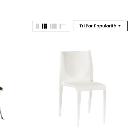
Tri Par Popularité