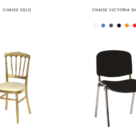
CHAISE OSLO
CHAISE VICTORIA G