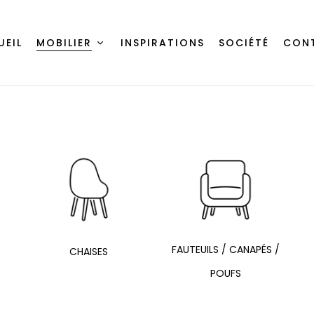
UEIL
MOBILIER
INSPIRATIONS
SOCIÉTÉ
CON
FAUTEUILS / CANAPÉS /
CHAISES
POUFS