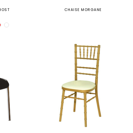
HOST
CHAISE MORGANE