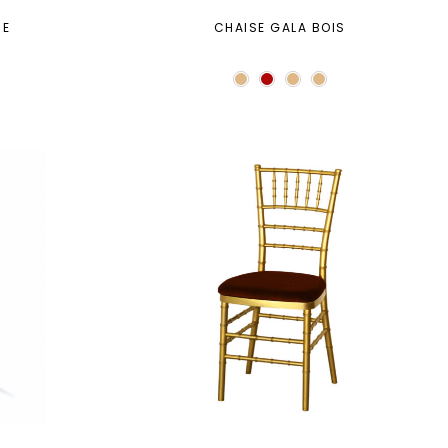
NE
CHAISE GALA BOIS