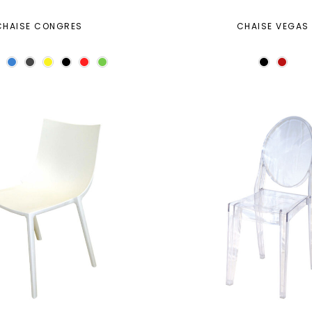
CHAISE CONGRES
CHAISE VEGAS