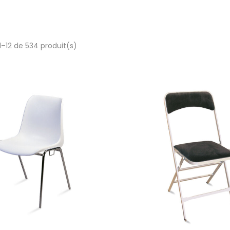
1–12 de 534 produit(s)