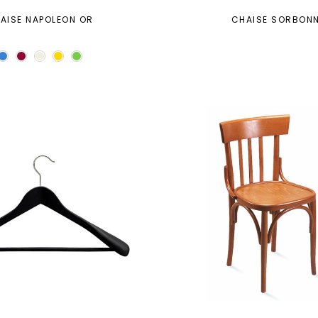
AISE NAPOLEON OR
CHAISE SORBON