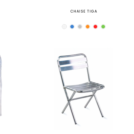
CHAISE TIGA