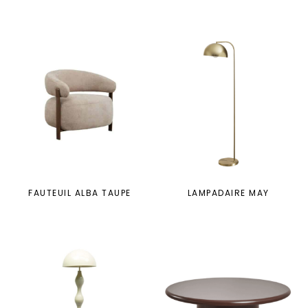
FAUTEUIL ALBA TAUPE
LAMPADAIRE MAY