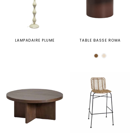
LAMPADAIRE PLUME
TABLE BASSE ROMA