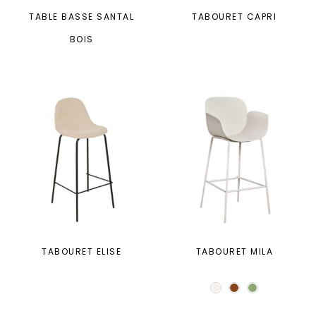
TABLE BASSE SANTAL
TABOURET CAPRI
BOIS
TABOURET ELISE
TABOURET MILA