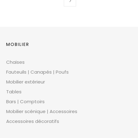
MOBILIER
Chaises
Fauteuils | Canapés | Poufs
Mobilier extérieur
Tables
Bars | Comptoirs
Mobilier scénique | Accessoires
Accessoires décoratifs