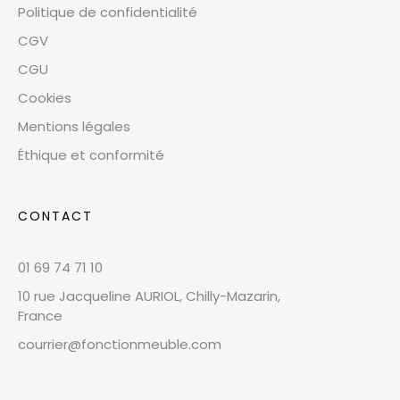
Politique de confidentialité
CGV
CGU
Cookies
Mentions légales
Éthique et conformité
CONTACT
01 69 74 71 10
10 rue Jacqueline AURIOL, Chilly-Mazarin,
France
courrier@fonctionmeuble.com