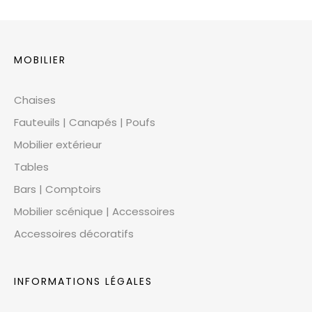
MOBILIER
Chaises
Fauteuils | Canapés | Poufs
Mobilier extérieur
Tables
Bars | Comptoirs
Mobilier scénique | Accessoires
Accessoires décoratifs
INFORMATIONS LÉGALES