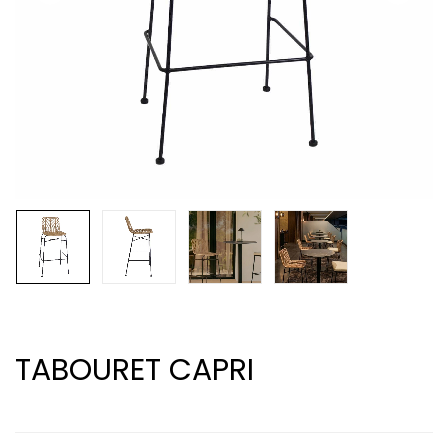
TABOURET CAPRI