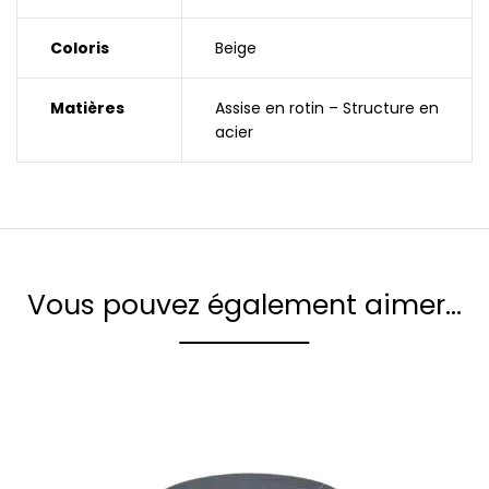
Coloris
Beige
Matières
Assise en rotin – Structure en
acier
Vous pouvez également aimer…