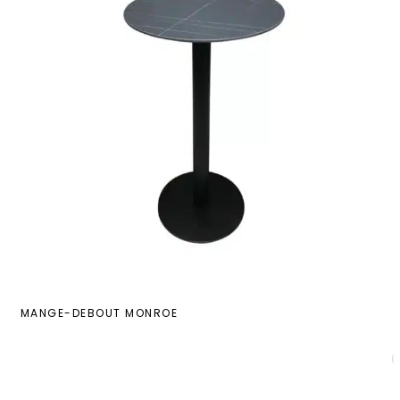
MANGE-DEBOUT MONROE