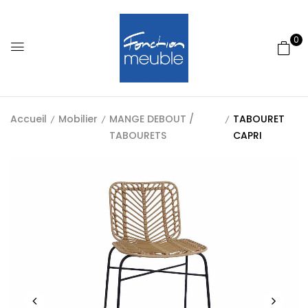
0
Accueil
Mobilier
MANGE DEBOUT /
TABOURET
TABOURETS
CAPRI