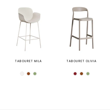
TABOURET MILA
TABOURET OLIVIA