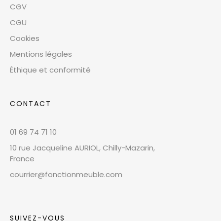
CGV
CGU
Cookies
Mentions légales
Éthique et conformité
CONTACT
01 69 74 71 10
10 rue Jacqueline AURIOL, Chilly-Mazarin,
France
courrier@fonctionmeuble.com
SUIVEZ-VOUS