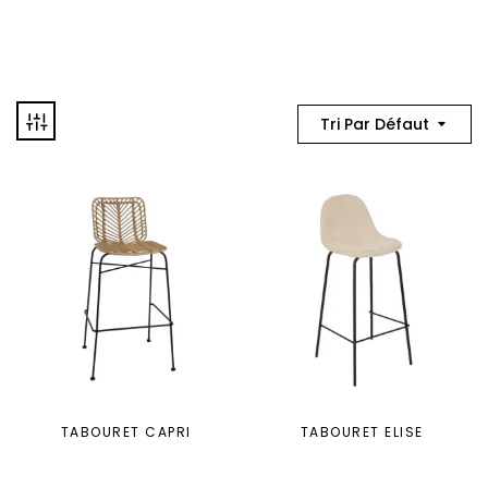
Tri Par Défaut
TABOURET CAPRI
TABOURET ELISE