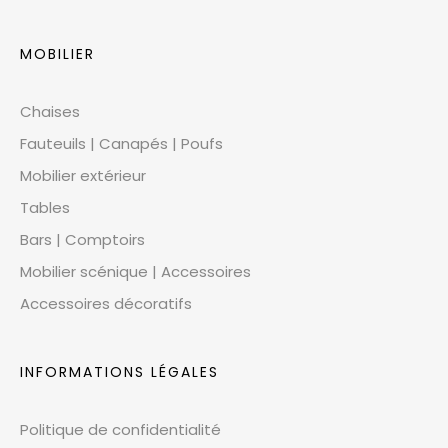
MOBILIER
Chaises
Fauteuils | Canapés | Poufs
Mobilier extérieur
Tables
Bars | Comptoirs
Mobilier scénique | Accessoires
Accessoires décoratifs
INFORMATIONS LÉGALES
Politique de confidentialité