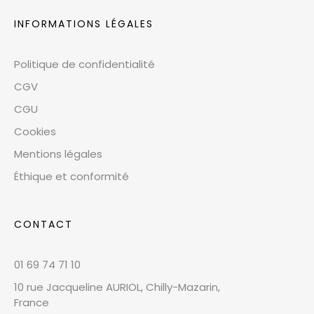
INFORMATIONS LÉGALES
Politique de confidentialité
CGV
CGU
Cookies
Mentions légales
Éthique et conformité
CONTACT
01 69 74 71 10
10 rue Jacqueline AURIOL, Chilly-Mazarin,
France