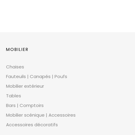
MOBILIER
Chaises
Fauteuils | Canapés | Poufs
Mobilier extérieur
Tables
Bars | Comptoirs
Mobilier scénique | Accessoires
Accessoires décoratifs