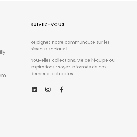
SUIVEZ-VOUS
Rejoignez notre communauté sur les
réseaux sociaux !
lly-
Nouvelles collections, vie de l’équipe ou
inspirations : soyez informés de nos
dernières actualités.
com