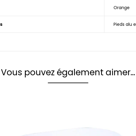
Orange
s
Pieds alu 
Vous pouvez également aimer…