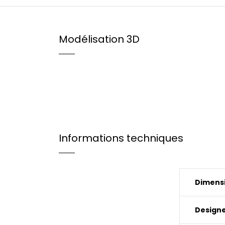
Modélisation 3D
Informations techniques
Dimensi
Design