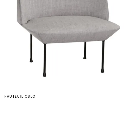
FAUTEUIL OSLO