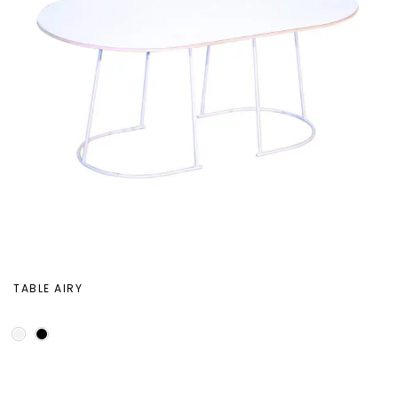
TABLE AIRY