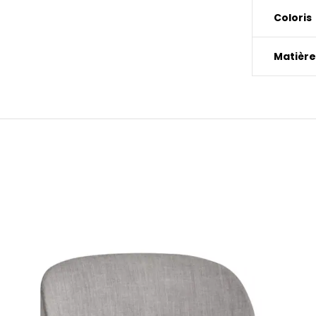
Coloris
Matière