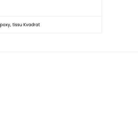
epoxy, tissu Kvadrat